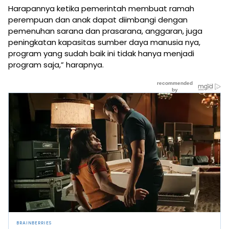
Harapannya ketika pemerintah membuat ramah
perempuan dan anak dapat diimbangi dengan
pemenuhan sarana dan prasarana, anggaran, juga
peningkatan kapasitas sumber daya manusia nya,
program yang sudah baik ini tidak hanya menjadi
program saja,” harapnya.