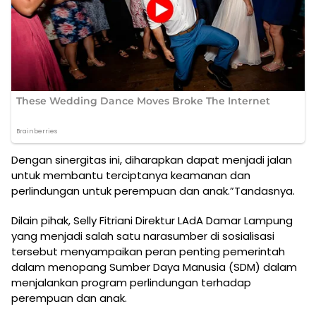
Dengan sinergitas ini, diharapkan dapat menjadi jalan
untuk membantu terciptanya keamanan dan
perlindungan untuk perempuan dan anak.”Tandasnya.
Dilain pihak, Selly Fitriani Direktur LAdA Damar Lampung
yang menjadi salah satu narasumber di sosialisasi
tersebut menyampaikan peran penting pemerintah
dalam menopang Sumber Daya Manusia (SDM) dalam
menjalankan program perlindungan terhadap
perempuan dan anak.