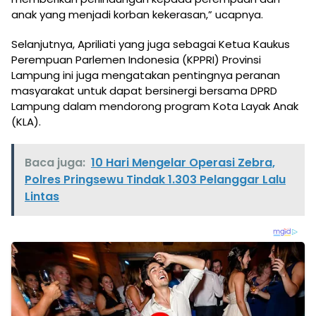
anak yang menjadi korban kekerasan,” ucapnya.
Selanjutnya, Apriliati yang juga sebagai Ketua Kaukus
Perempuan Parlemen Indonesia (KPPRI) Provinsi
Lampung ini juga mengatakan pentingnya peranan
masyarakat untuk dapat bersinergi bersama DPRD
Lampung dalam mendorong program Kota Layak Anak
(KLA).
Baca juga:
10 Hari Mengelar Operasi Zebra,
Polres Pringsewu Tindak 1.303 Pelanggar Lalu
Lintas