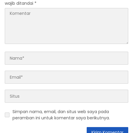
wajib ditandai
*
Simpan nama, email, dan situs web saya pada
peramban ini untuk komentar saya berikutnya.