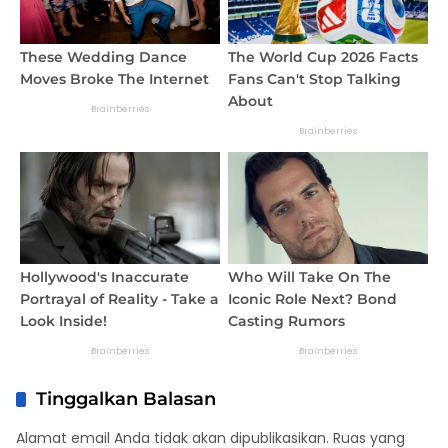
Tinggalkan Balasan
Alamat email Anda tidak akan dipublikasikan.
Ruas yang