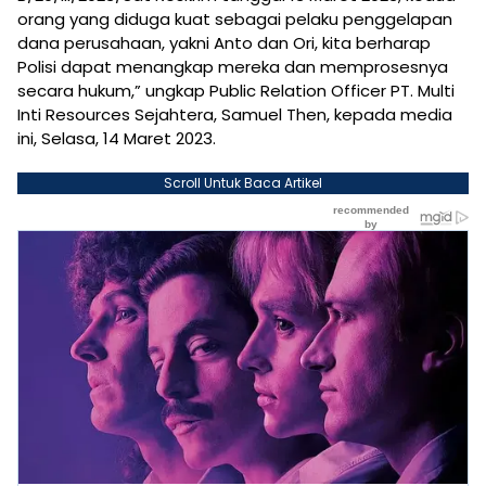
orang yang diduga kuat sebagai pelaku penggelapan
dana perusahaan, yakni Anto dan Ori, kita berharap
Polisi dapat menangkap mereka dan memprosesnya
secara hukum,” ungkap Public Relation Officer PT. Multi
Inti Resources Sejahtera, Samuel Then, kepada media
ini, Selasa, 14 Maret 2023.
Scroll Untuk Baca Artikel