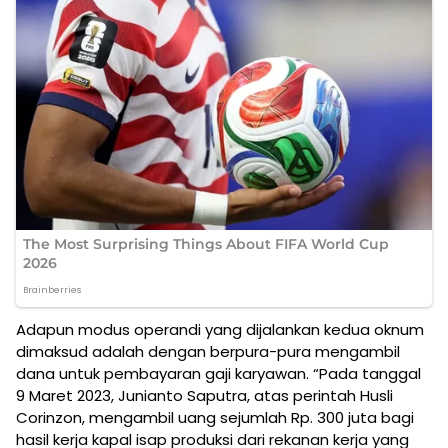
Adapun modus operandi yang dijalankan kedua oknum
dimaksud adalah dengan berpura-pura mengambil
dana untuk pembayaran gaji karyawan. “Pada tanggal
9 Maret 2023, Junianto Saputra, atas perintah Husli
Corinzon, mengambil uang sejumlah Rp. 300 juta bagi
hasil kerja kapal isap produksi dari rekanan kerja yang