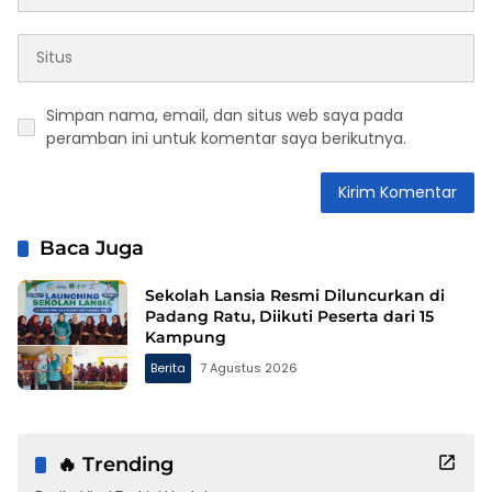
Simpan nama, email, dan situs web saya pada
peramban ini untuk komentar saya berikutnya.
Baca Juga
Sekolah Lansia Resmi Diluncurkan di
Padang Ratu, Diikuti Peserta dari 15
Kampung
Berita
7 Agustus 2026
🔥 Trending