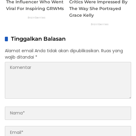
Tinggalkan Balasan
Alamat email Anda tidak akan dipublikasikan.
Ruas yang
wajib ditandai
*