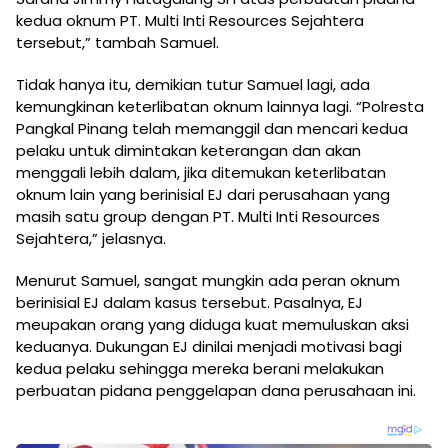
kedua oknum PT. Multi Inti Resources Sejahtera
tersebut,” tambah Samuel.
Tidak hanya itu, demikian tutur Samuel lagi, ada
kemungkinan keterlibatan oknum lainnya lagi. “Polresta
Pangkal Pinang telah memanggil dan mencari kedua
pelaku untuk dimintakan keterangan dan akan
menggali lebih dalam, jika ditemukan keterlibatan
oknum lain yang berinisial EJ dari perusahaan yang
masih satu group dengan PT. Multi Inti Resources
Sejahtera,” jelasnya.
Menurut Samuel, sangat mungkin ada peran oknum
berinisial EJ dalam kasus tersebut. Pasalnya, EJ
meupakan orang yang diduga kuat memuluskan aksi
keduanya. Dukungan EJ dinilai menjadi motivasi bagi
kedua pelaku sehingga mereka berani melakukan
perbuatan pidana penggelapan dana perusahaan ini.