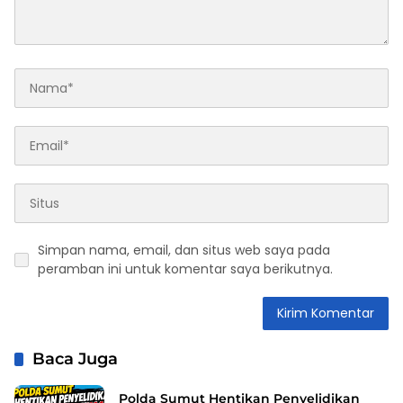
Simpan nama, email, dan situs web saya pada
peramban ini untuk komentar saya berikutnya.
Baca Juga
Polda Sumut Hentikan Penyelidikan