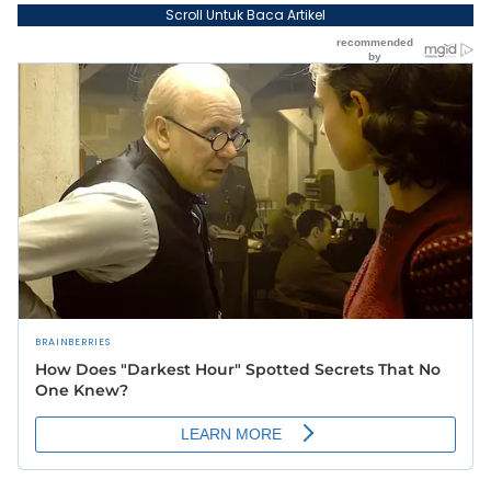
Scroll Untuk Baca Artikel