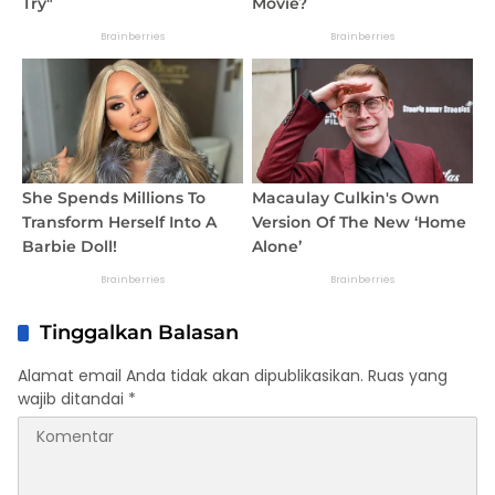
Tinggalkan Balasan
Alamat email Anda tidak akan dipublikasikan.
Ruas yang
wajib ditandai
*