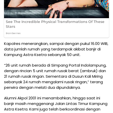
Kapolres menerangkan, sampai dengan pukul 16.00 WIB,
data jumlah rumah yang terdampak akibat banjir di
Kampung Astra Ksetra sebanyak 50 unit.
“26 unit rumah berada di Simpang Portal Indolampung,
dengan rincian 5 unit rumah rusak berat (ambruk) dan
21 rumah rusak ringan. Sementara di Dusun Kali Miring
sebanyak 24 rumah mengalami rusak ringan,” terang
perwira dengan melati dua dipundaknya.
Alumni Akpol 2001 ini menambahkan, hingga saat ini
banjir masih menggenangi Jalan Lintas Timur Kampung
Astra Ksetra. Kami juga telah berkoordinasi dengan