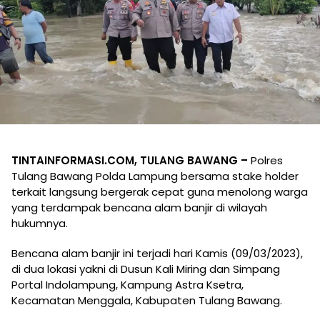
TINTAINFORMASI.COM, TULANG BAWANG –
Polres
Tulang Bawang Polda Lampung bersama stake holder
terkait langsung bergerak cepat guna menolong warga
yang terdampak bencana alam banjir di wilayah
hukumnya.
Bencana alam banjir ini terjadi hari Kamis (09/03/2023),
di dua lokasi yakni di Dusun Kali Miring dan Simpang
Portal Indolampung, Kampung Astra Ksetra,
Kecamatan Menggala, Kabupaten Tulang Bawang.