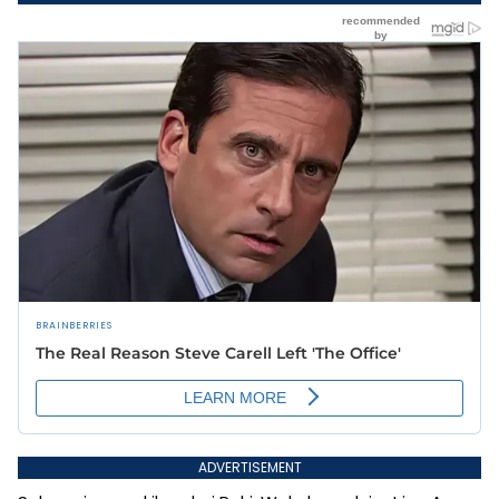
ADVERTISEMENT