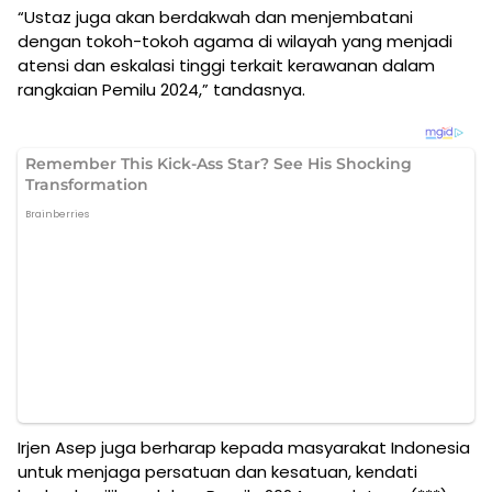
“Ustaz juga akan berdakwah dan menjembatani
dengan tokoh-tokoh agama di wilayah yang menjadi
atensi dan eskalasi tinggi terkait kerawanan dalam
rangkaian Pemilu 2024,” tandasnya.
Irjen Asep juga berharap kepada masyarakat Indonesia
untuk menjaga persatuan dan kesatuan, kendati