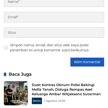
Simpan nama, email, dan situs web saya pada
peramban ini untuk komentar saya berikutnya.
Baca Juga
Duet Kontras Oknum Polisi Bekingi
Mafia Tanah, Diduga Rampas Aset
Keluarga Ambar Witjaksono Sutarman
Berita
7 Agustus 2026