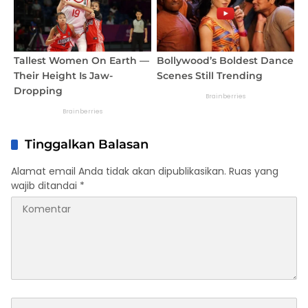
Tinggalkan Balasan
Alamat email Anda tidak akan dipublikasikan.
Ruas yang
wajib ditandai
*