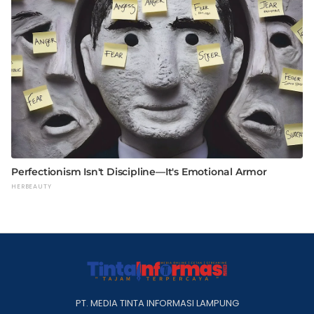
PT. MEDIA TINTA INFORMASI LAMPUNG