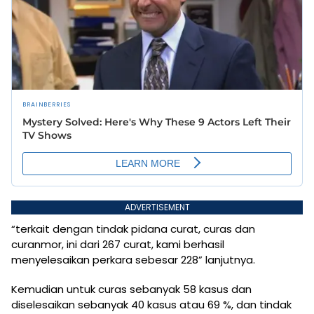
ADVERTISEMENT
“terkait dengan tindak pidana curat, curas dan
curanmor, ini dari 267 curat, kami berhasil
menyelesaikan perkara sebesar 228” lanjutnya.
Kemudian untuk curas sebanyak 58 kasus dan
diselesaikan sebanyak 40 kasus atau 69 %, dan tindak