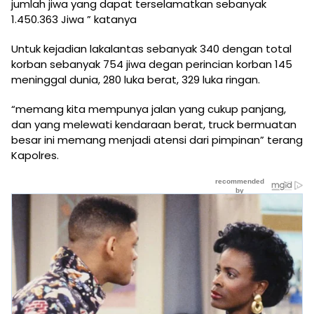
jumlah jiwa yang dapat terselamatkan sebanyak
1.450.363 Jiwa ” katanya
Untuk kejadian lakalantas sebanyak 340 dengan total
korban sebanyak 754 jiwa degan perincian korban 145
meninggal dunia, 280 luka berat, 329 luka ringan.
“memang kita mempunya jalan yang cukup panjang,
dan yang melewati kendaraan berat, truck bermuatan
besar ini memang menjadi atensi dari pimpinan” terang
Kapolres.