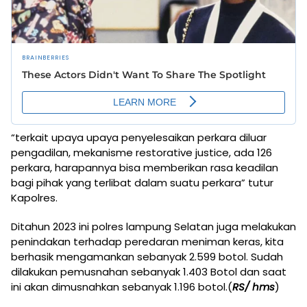
“terkait upaya upaya penyelesaikan perkara diluar
pengadilan, mekanisme restorative justice, ada 126
perkara, harapannya bisa memberikan rasa keadilan
bagi pihak yang terlibat dalam suatu perkara” tutur
Kapolres.
Ditahun 2023 ini polres lampung Selatan juga melakukan
penindakan terhadap peredaran meniman keras, kita
berhasik mengamankan sebanyak 2.599 botol. Sudah
dilakukan pemusnahan sebanyak 1.403 Botol dan saat
ini akan dimusnahkan sebanyak 1.196 botol.(
RS/ hms
)