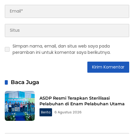
Simpan nama, email, dan situs web saya pada
peramban ini untuk komentar saya berikutnya.
Baca Juga
ASDP Resmi Terapkan Sterilisasi
Pelabuhan di Enam Pelabuhan Utama
Berita
6 Agustus 2026