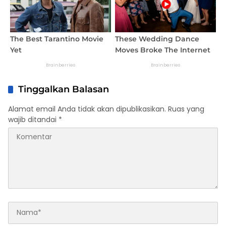
Tinggalkan Balasan
Alamat email Anda tidak akan dipublikasikan.
Ruas yang
wajib ditandai
*