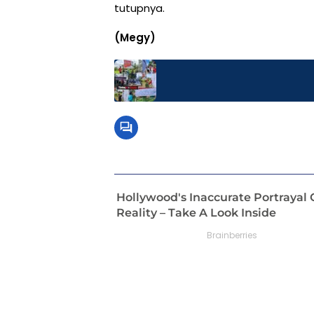
tutupnya.
(Megy)