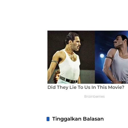
Tinggalkan Balasan