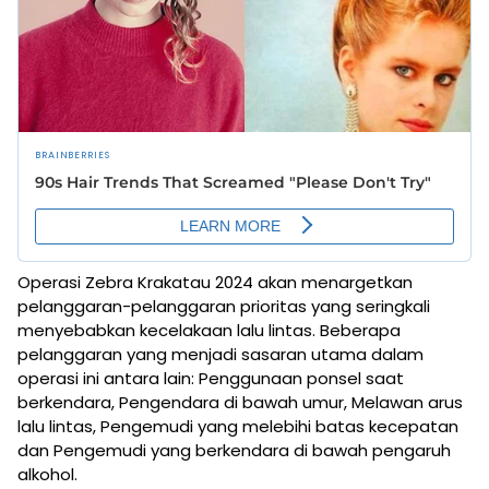
Operasi Zebra Krakatau 2024 akan menargetkan
pelanggaran-pelanggaran prioritas yang seringkali
menyebabkan kecelakaan lalu lintas. Beberapa
pelanggaran yang menjadi sasaran utama dalam
operasi ini antara lain: Penggunaan ponsel saat
berkendara, Pengendara di bawah umur, Melawan arus
lalu lintas, Pengemudi yang melebihi batas kecepatan
dan Pengemudi yang berkendara di bawah pengaruh
alkohol.