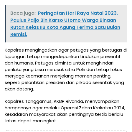
Baca juga:
Peringatan Hari Raya Natal 2023,
Paulus Paijo Bin Karso Utomo Warga Binaan
Rutan Kelas IIB Kota Agung Terima Satu Bulan
Remisi.
Kapolres mengingatkan agar petugas yang bertugas di
lapangan tetap mengedepankan tindakan preventif
dan humanis. Petugas diminta untuk menghindari
perilaku yang bisa merusak citra Polri dan tetap fokus
menjaga keamanan menjelang momen penting,
seperti pelantikan presiden dan pilkada serentak yang
akan datang.
Kapolres Tanggamus, AKBP Rivanda, menyampaikan
harapannya agar melalui Operasi Zebra Krakatau 2024,
kesadaran masyarakat akan pentingnya tertib berlalu
lintas dapat meningkat.