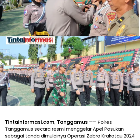
Tintainformasi.com, Tanggamus
–
—
Polres
Tanggamus secara resmi menggelar Apel Pasukan
sebagai tanda dimulainya Operasi Zebra Krakatau 2024