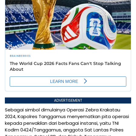
ADVERTISEMENT
Sebagai simbol dimulainya Operasi Zebra Krakatau
2024, Kapolres Tanggamus menyematkan pita operasi
kepada perwakilan dari berbagai instansi, yaitu TNI
Kodim 0424/Tanggamus, anggota Sat Lantas Polres