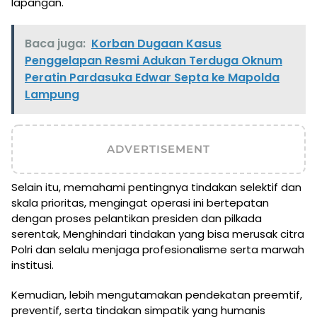
lapangan.
Baca juga:
Korban Dugaan Kasus
Penggelapan Resmi Adukan Terduga Oknum
Peratin Pardasuka Edwar Septa ke Mapolda
Lampung
ADVERTISEMENT
Selain itu, memahami pentingnya tindakan selektif dan
skala prioritas, mengingat operasi ini bertepatan
dengan proses pelantikan presiden dan pilkada
serentak, Menghindari tindakan yang bisa merusak citra
Polri dan selalu menjaga profesionalisme serta marwah
institusi.
Kemudian, lebih mengutamakan pendekatan preemtif,
preventif, serta tindakan simpatik yang humanis