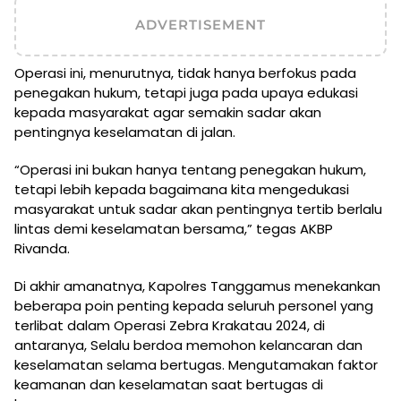
ADVERTISEMENT
Operasi ini, menurutnya, tidak hanya berfokus pada
penegakan hukum, tetapi juga pada upaya edukasi
kepada masyarakat agar semakin sadar akan
pentingnya keselamatan di jalan.
“Operasi ini bukan hanya tentang penegakan hukum,
tetapi lebih kepada bagaimana kita mengedukasi
masyarakat untuk sadar akan pentingnya tertib berlalu
lintas demi keselamatan bersama,” tegas AKBP
Rivanda.
Di akhir amanatnya, Kapolres Tanggamus menekankan
beberapa poin penting kepada seluruh personel yang
terlibat dalam Operasi Zebra Krakatau 2024, di
antaranya, Selalu berdoa memohon kelancaran dan
keselamatan selama bertugas. Mengutamakan faktor
keamanan dan keselamatan saat bertugas di