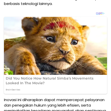
berbasis teknologi lainnya.
Inovasi ini diharapkan dapat mempercepat pelayanan
dan penegakan hukum yang lebih efisien, serta
meningkatkan kesadaran masyarakat akan pentingnya