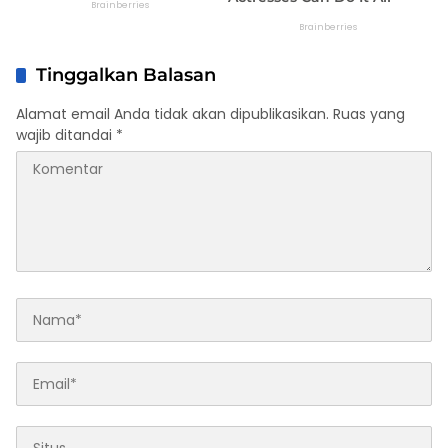
Tinggalkan Balasan
Alamat email Anda tidak akan dipublikasikan.
Ruas yang
wajib ditandai
*