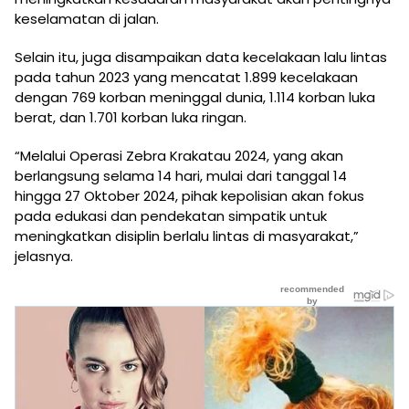
keselamatan di jalan.
Selain itu, juga disampaikan data kecelakaan lalu lintas
pada tahun 2023 yang mencatat 1.899 kecelakaan
dengan 769 korban meninggal dunia, 1.114 korban luka
berat, dan 1.701 korban luka ringan.
“Melalui Operasi Zebra Krakatau 2024, yang akan
berlangsung selama 14 hari, mulai dari tanggal 14
hingga 27 Oktober 2024, pihak kepolisian akan fokus
pada edukasi dan pendekatan simpatik untuk
meningkatkan disiplin berlalu lintas di masyarakat,”
jelasnya.