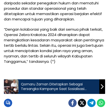
daripada sekadar penegakan hukum dan mematuhi
prosedur dan standar operasional yang telah
ditetapkan untuk memastikan operasi berjalan efektif
dan mencapai tujuan yang diharapkan.
“Dengan kolaborasi yang baik dari semua pihak terkait,
Operasi Zebra Krakatau 2024 diharapkan dapat
meningkatkan kesadaran masyarakat akan pentingnya
tertib berlalu lintas. Selain itu, operasi ini juga bertujuan
untuk menciptakan kondisi jalan raya yang aman,
nyaman, dan tertib di seluruh wilayah Kabupaten
Tanggamus,” tandasnya. (*)
Qomaru Zaman Ditetapkan Sebagai
Tersangka Kampanye Saat Sosialisasi
Bansos