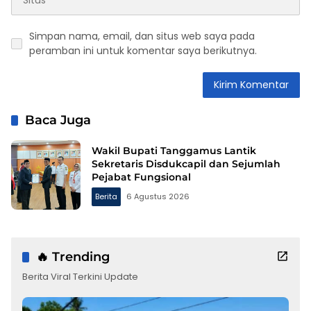
Simpan nama, email, dan situs web saya pada
peramban ini untuk komentar saya berikutnya.
Baca Juga
Wakil Bupati Tanggamus Lantik
Sekretaris Disdukcapil dan Sejumlah
Pejabat Fungsional
Berita
6 Agustus 2026
🔥 Trending
Berita Viral Terkini Update