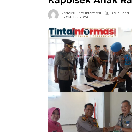
Kapolsek Anak Ra
Redaksi Tinta Informasi
3 Min Baca
15 Oktober 2024