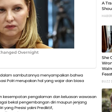
es dalam sambutannya menyampaikan bahwa
asi Polri merupakan hal yang wajar dan biasa
ikan kesempatan pengalaman dan keluasan wawasan
agai bekal pengembangan diri maupun jenjang
i yang Presisi yakni Prediktif,