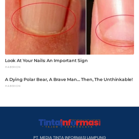
PT. MEDIA TINTA INFORMASI LAMPUNG