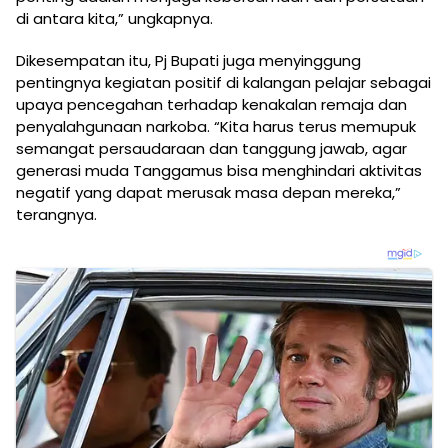
di antara kita,” ungkapnya.
Dikesempatan itu, Pj Bupati juga menyinggung
pentingnya kegiatan positif di kalangan pelajar sebagai
upaya pencegahan terhadap kenakalan remaja dan
penyalahgunaan narkoba. “Kita harus terus memupuk
semangat persaudaraan dan tanggung jawab, agar
generasi muda Tanggamus bisa menghindari aktivitas
negatif yang dapat merusak masa depan mereka,”
terangnya.