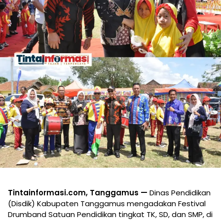
Tintainformasi.com, Tanggamus —
Dinas Pendidikan
(Disdik) Kabupaten Tanggamus mengadakan Festival
Drumband Satuan Pendidikan tingkat TK, SD, dan SMP, di