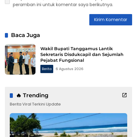
peramban ini untuk komentar saya berikutnya.
Baca Juga
Wakil Bupati Tanggamus Lantik
Sekretaris Disdukcapil dan Sejumlah
Pejabat Fungsional
Berita
6 Agustus 2026
🔥 Trending
Berita Viral Terkini Update