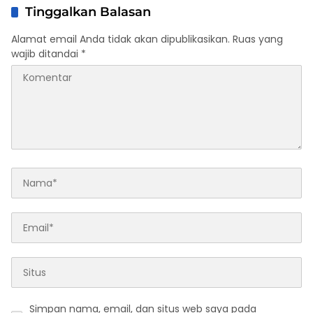
Tinggalkan Balasan
Alamat email Anda tidak akan dipublikasikan.
Ruas yang
wajib ditandai
*
Simpan nama, email, dan situs web saya pada