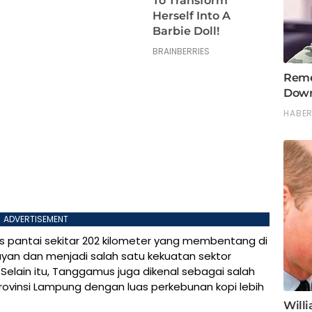
ADVERTISEMENT
s pantai sekitar 202 kilometer yang membentang di
yan dan menjadi salah satu kekuatan sektor
Selain itu, Tanggamus juga dikenal sebagai salah
Provinsi Lampung dengan luas perkebunan kopi lebih