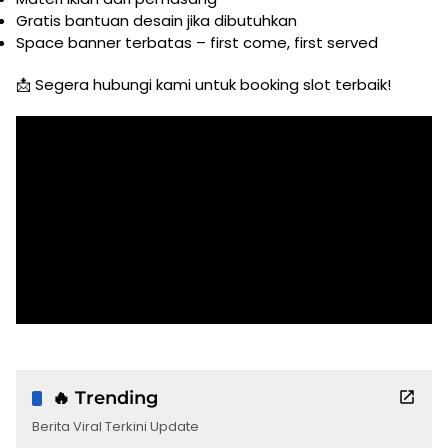
Gratis bantuan desain jika dibutuhkan
Space banner terbatas – first come, first served
📩 Segera hubungi kami untuk booking slot terbaik!
🔥 Trending
Berita Viral Terkini Update