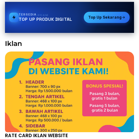
TERSEDIA
BPJS
Top Up Sekarang
TOP UP PRODUK DIGITAL
Iklan
RATE CARD IKLAN WEBSITE