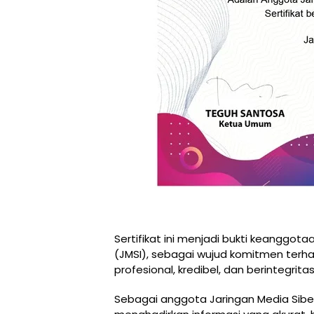
Sertifikat ini menjadi bukti keanggota
(JMSI), sebagai wujud komitmen ter
profesional, kredibel, dan berintegritas
Sebagai anggota Jaringan Media Siber