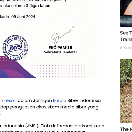
an
resmi
dalam Jaringan
Media
Siber Indonesia
hadap penguatan ekosistem media siber yang
.
 Indonesia (JMSI), Tinta Informasi berkomitmen