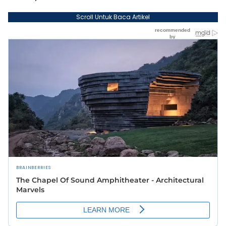
Scroll Untuk Baca Artikel