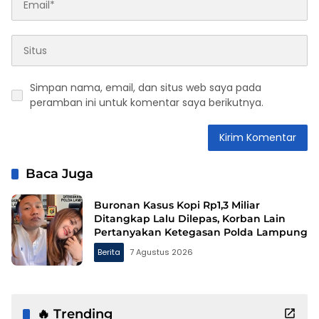
Simpan nama, email, dan situs web saya pada
peramban ini untuk komentar saya berikutnya.
Baca Juga
Buronan Kasus Kopi Rp1,3 Miliar
Ditangkap Lalu Dilepas, Korban Lain
Pertanyakan Ketegasan Polda Lampung
Berita
7 Agustus 2026
🔥 Trending