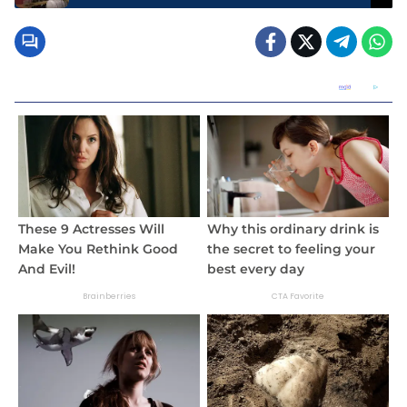
TRIGUNA PRATAMA ABADI