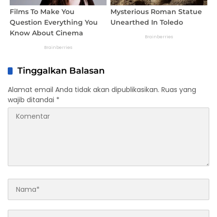
Tinggalkan Balasan
Alamat email Anda tidak akan dipublikasikan.
Ruas yang
wajib ditandai
*