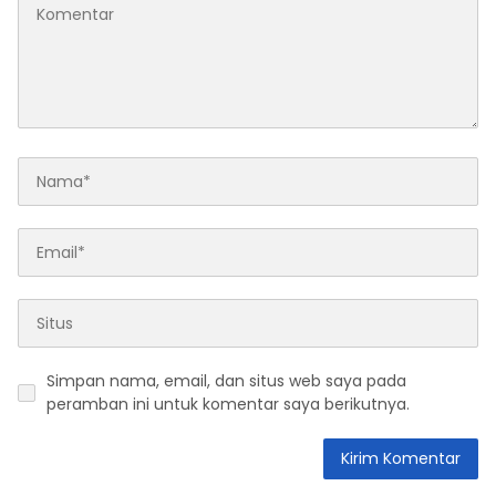
Simpan nama, email, dan situs web saya pada
peramban ini untuk komentar saya berikutnya.