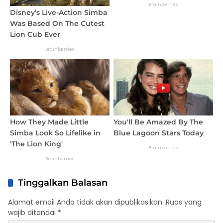
Tinggalkan Balasan
Alamat email Anda tidak akan dipublikasikan.
Ruas yang
wajib ditandai
*