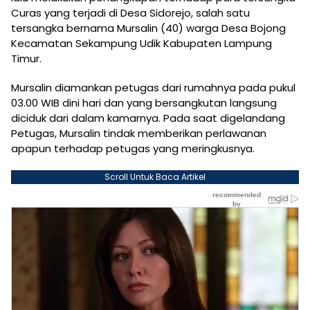
Curas yang terjadi di Desa Sidorejo, salah satu
tersangka bernama Mursalin (40) warga Desa Bojong
Kecamatan Sekampung Udik Kabupaten Lampung
Timur.
Mursalin diamankan petugas dari rumahnya pada pukul
03.00 WIB dini hari dan yang bersangkutan langsung
diciduk dari dalam kamarnya. Pada saat digelandang
Petugas, Mursalin tindak memberikan perlawanan
apapun terhadap petugas yang meringkusnya.
Scroll Untuk Baca Artikel