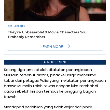
ADVERTISEMENT
Selang tiga jam setelah dilakukan penangkapan
Mursalin tersebut diatas, pihak keluarga menerima
kabar dari petugas Polisi yang melakukan penangkapan
bahwa Mursalin telah tewas dengan luka tembak di
dada sebelah kiri dan tembus ke pinggang bagian
bawah.
Mendapati perlakuan yang tidak wajar dari pihak