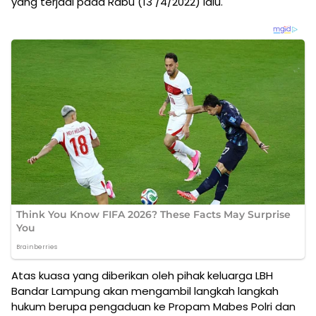
yang terjadi pada Rabu (13 /4/2022) lalu.
Atas kuasa yang diberikan oleh pihak keluarga LBH
Bandar Lampung akan mengambil langkah langkah
hukum berupa pengaduan ke Propam Mabes Polri dan