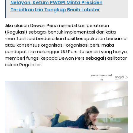
Nelayan, Ketum PWDPI Minta Presiden
Terbitkan Izin Tangkap Benih Lobster
Jika alasan Dewan Pers menerbitkan peraturan
(Regulasi) sebagai bentuk implementasi dari kata
memfasilitasi berdasarkan hasil kesepakatan bersama
atau konsensus organisasi-organisasi pers, maka
pendapat itu melanggar UU Pers itu sendiri yang hanya
memberi fungsi kepada Dewan Pers sebagai Fasilitator
bukan Regulator.