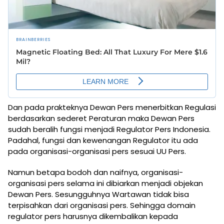
Dan pada prakteknya Dewan Pers menerbitkan Regulasi
berdasarkan sederet Peraturan maka Dewan Pers
sudah beralih fungsi menjadi Regulator Pers Indonesia.
Padahal, fungsi dan kewenangan Regulator itu ada
pada organisasi-organisasi pers sesuai UU Pers.
Namun betapa bodoh dan naifnya, organisasi-
organisasi pers selama ini dibiarkan menjadi objekan
Dewan Pers. Sesungguhnya Wartawan tidak bisa
terpisahkan dari organisasi pers. Sehingga domain
regulator pers harusnya dikembalikan kepada