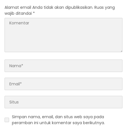
Alamat email Anda tidak akan dipublikasikan.
Ruas yang
wajib ditandai
*
Simpan nama, email, dan situs web saya pada
peramban ini untuk komentar saya berikutnya.