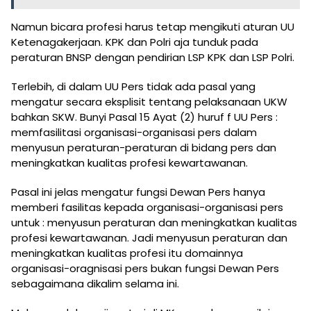
Namun bicara profesi harus tetap mengikuti aturan UU
Ketenagakerjaan. KPK dan Polri aja tunduk pada
peraturan BNSP dengan pendirian LSP KPK dan LSP Polri.
Terlebih, di dalam UU Pers tidak ada pasal yang
mengatur secara eksplisit tentang pelaksanaan UKW
bahkan SKW. Bunyi Pasal 15 Ayat (2) huruf f UU Pers :
memfasilitasi organisasi-organisasi pers dalam
menyusun peraturan-peraturan di bidang pers dan
meningkatkan kualitas profesi kewartawanan.
Pasal ini jelas mengatur fungsi Dewan Pers hanya
memberi fasilitas kepada organisasi-organisasi pers
untuk : menyusun peraturan dan meningkatkan kualitas
profesi kewartawanan. Jadi menyusun peraturan dan
meningkatkan kualitas profesi itu domainnya
organisasi-oragnisasi pers bukan fungsi Dewan Pers
sebagaimana dikalim selama ini.