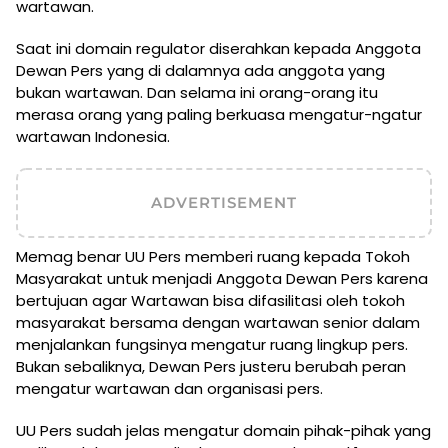
wartawan.
Saat ini domain regulator diserahkan kepada Anggota
Dewan Pers yang di dalamnya ada anggota yang
bukan wartawan. Dan selama ini orang-orang itu
merasa orang yang paling berkuasa mengatur-ngatur
wartawan Indonesia.
ADVERTISEMENT
Memag benar UU Pers memberi ruang kepada Tokoh
Masyarakat untuk menjadi Anggota Dewan Pers karena
bertujuan agar Wartawan bisa difasilitasi oleh tokoh
masyarakat bersama dengan wartawan senior dalam
menjalankan fungsinya mengatur ruang lingkup pers.
Bukan sebaliknya, Dewan Pers justeru berubah peran
mengatur wartawan dan organisasi pers.
UU Pers sudah jelas mengatur domain pihak-pihak yang