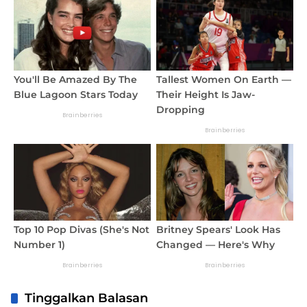
Tinggalkan Balasan