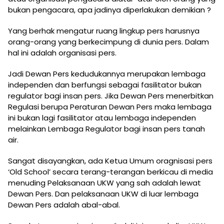
bukan pengacara, apa jadinya diperlakukan demikian ?
Yang berhak mengatur ruang lingkup pers harusnya
orang-orang yang berkecimpung di dunia pers. Dalam
hal ini adalah organisasi pers.
Jadi Dewan Pers kedudukannya merupakan lembaga
independen dan berfungsi sebagai fasilitator bukan
regulator bagi insan pers. Jika Dewan Pers menerbitkan
Regulasi berupa Peraturan Dewan Pers maka lembaga
ini bukan lagi fasilitator atau lembaga independen
melainkan Lembaga Regulator bagi insan pers tanah
air.
Sangat disayangkan, ada Ketua Umum oragnisasi pers
‘Old School’ secara terang-terangan berkicau di media
menuding Pelaksanaan UKW yang sah adalah lewat
Dewan Pers. Dan pelaksanaan UKW di luar lembaga
Dewan Pers adalah abal-abal.