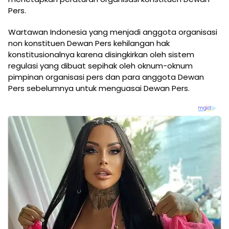
Pers.
Wartawan Indonesia yang menjadi anggota organisasi
non konstituen Dewan Pers kehilangan hak
konstitusionalnya karena disingkirkan oleh sistem
regulasi yang dibuat sepihak oleh oknum-oknum
pimpinan organisasi pers dan para anggota Dewan
Pers sebelumnya untuk menguasai Dewan Pers.