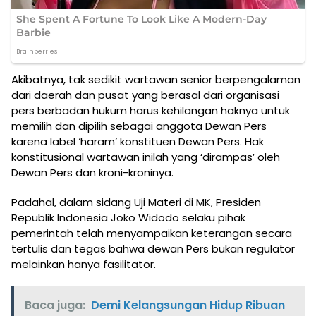
Akibatnya, tak sedikit wartawan senior berpengalaman
dari daerah dan pusat yang berasal dari organisasi
pers berbadan hukum harus kehilangan haknya untuk
memilih dan dipilih sebagai anggota Dewan Pers
karena label ‘haram’ konstituen Dewan Pers. Hak
konstitusional wartawan inilah yang ‘dirampas’ oleh
Dewan Pers dan kroni-kroninya.
Padahal, dalam sidang Uji Materi di MK, Presiden
Republik Indonesia Joko Widodo selaku pihak
pemerintah telah menyampaikan keterangan secara
tertulis dan tegas bahwa dewan Pers bukan regulator
melainkan hanya fasilitator.
Baca juga:
Demi Kelangsungan Hidup Ribuan