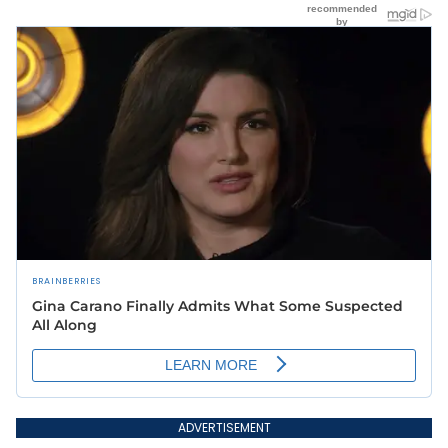
ADVERTISEMENT