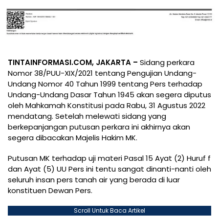
TINTAINFORMASI.COM, JAKARTA –
Sidang perkara
Nomor 38/PUU-XIX/2021 tentang Pengujian Undang-
Undang Nomor 40 Tahun 1999 tentang Pers terhadap
Undang-Undang Dasar Tahun 1945 akan segera diputus
oleh Mahkamah Konstitusi pada Rabu, 31 Agustus 2022
mendatang. Setelah melewati sidang yang
berkepanjangan putusan perkara ini akhirnya akan
segera dibacakan Majelis Hakim MK.
Putusan MK terhadap uji materi Pasal 15 Ayat (2) Huruf f
dan Ayat (5) UU Pers ini tentu sangat dinanti-nanti oleh
seluruh insan pers tanah air yang berada di luar
konstituen Dewan Pers.
Scroll Untuk Baca Artikel