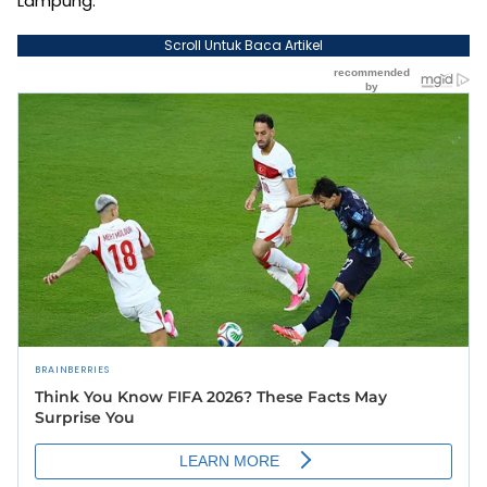
Lampung.
Scroll Untuk Baca Artikel