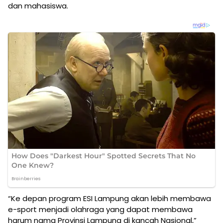
dan mahasiswa.
“Ke depan program ESI Lampung akan lebih membawa
e-sport menjadi olahraga yang dapat membawa
harum nama Provinsi Lampung di kancah Nasional,”