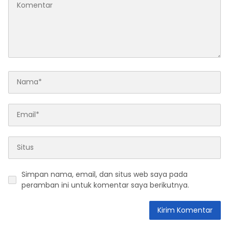
Simpan nama, email, dan situs web saya pada
peramban ini untuk komentar saya berikutnya.