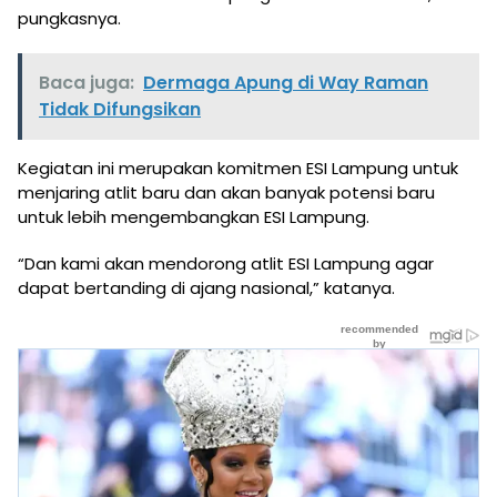
pungkasnya.
Baca juga:
Dermaga Apung di Way Raman
Tidak Difungsikan
Kegiatan ini merupakan komitmen ESI Lampung untuk
menjaring atlit baru dan akan banyak potensi baru
untuk lebih mengembangkan ESI Lampung.
“Dan kami akan mendorong atlit ESI Lampung agar
dapat bertanding di ajang nasional,” katanya.