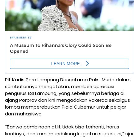
Plt Kadis Pora Lampung Descatama Paksi Muda dalam
sambutannya mengatakan, memberi apresiasi
pengurus ESI Lampung, yang sebelumnya berlaga di
ajang Porprov dan kini mengadakan Rakerda sekaligus
lomba memperebutkan Piala Gubernur untuk pelajar
dan mahasiswa.
“Bahwa pembinaan atlit tidak bisa terhenti, harus
kontinyu, dan kami mendukung kegiatan seperti ini,” ujar