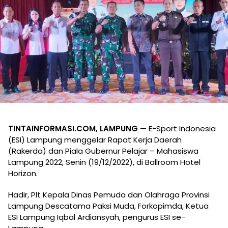
TINTAINFORMASI.COM, LAMPUNG
— E-Sport Indonesia
(ESI) Lampung menggelar Rapat Kerja Daerah
(Rakerda) dan Piala Gubernur Pelajar – Mahasiswa
Lampung 2022, Senin (19/12/2022), di Ballroom Hotel
Horizon.
Hadir, Plt Kepala Dinas Pemuda dan Olahraga Provinsi
Lampung Descatama Paksi Muda, Forkopimda, Ketua
ESI Lampung Iqbal Ardiansyah, pengurus ESI se-