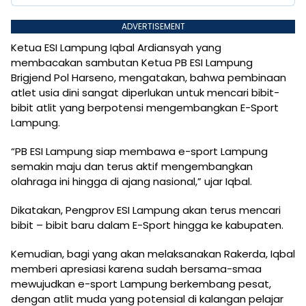
ADVERTISEMENT
Ketua ESI Lampung Iqbal Ardiansyah yang
membacakan sambutan Ketua PB ESI Lampung
Brigjend Pol Harseno, mengatakan, bahwa pembinaan
atlet usia dini sangat diperlukan untuk mencari bibit-
bibit atlit yang berpotensi mengembangkan E-Sport
Lampung.
“PB ESI Lampung siap membawa e-sport Lampung
semakin maju dan terus aktif mengembangkan
olahraga ini hingga di ajang nasional,” ujar Iqbal.
Dikatakan, Pengprov ESI Lampung akan terus mencari
bibit – bibit baru dalam E-Sport hingga ke kabupaten.
Kemudian, bagi yang akan melaksanakan Rakerda, Iqbal
memberi apresiasi karena sudah bersama-smaa
mewujudkan e-sport Lampung berkembang pesat,
dengan atlit muda yang potensial di kalangan pelajar