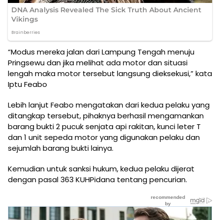
“Modus mereka jalan dari Lampung Tengah menuju
Pringsewu dan jika melihat ada motor dan situasi
lengah maka motor tersebut langsung dieksekusi,” kata
Iptu Feabo
Lebih lanjut Feabo mengatakan dari kedua pelaku yang
ditangkap tersebut, pihaknya berhasil mengamankan
barang bukti 2 pucuk senjata api rakitan, kunci leter T
dan 1 unit sepeda motor yang digunakan pelaku dan
sejumlah barang bukti lainya.
Kemudian untuk sanksi hukum, kedua pelaku dijerat
dengan pasal 363 KUHPidana tentang pencurian.