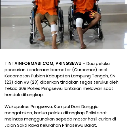
TINTAINFORMASI.COM, PRINGSEWU –
Dua pelaku
pencurian kendaraan bermotor (Curanmor) asal
Kecamatan Pubian Kabupaten Lampung Tengah, SN
(23) dan RS (23) diberikan tindakan tegas terukur oleh
Tekab 308 Polres Pringsewu lantaran melawan saat
hendak ditangkap.
Wakapolres Pringsewu, Kompol Doni Dunggio
mengatakan, kedua pelaku ditangkap Polisi saat
melintas menggunakan sepeda motor hasil curian di
Jalan Sakti Raya Kelurahan Pringsewu Barat,