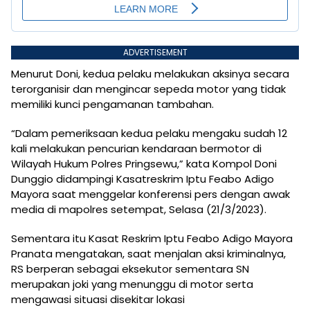
ADVERTISEMENT
Menurut Doni, kedua pelaku melakukan aksinya secara
terorganisir dan mengincar sepeda motor yang tidak
memiliki kunci pengamanan tambahan.
“Dalam pemeriksaan kedua pelaku mengaku sudah 12
kali melakukan pencurian kendaraan bermotor di
Wilayah Hukum Polres Pringsewu,” kata Kompol Doni
Dunggio didampingi Kasatreskrim Iptu Feabo Adigo
Mayora saat menggelar konferensi pers dengan awak
media di mapolres setempat, Selasa (21/3/2023).
Sementara itu Kasat Reskrim Iptu Feabo Adigo Mayora
Pranata mengatakan, saat menjalan aksi kriminalnya,
RS berperan sebagai eksekutor sementara SN
merupakan joki yang menunggu di motor serta
mengawasi situasi disekitar lokasi