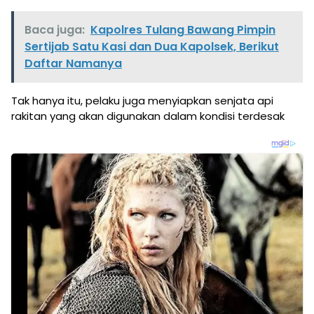
Baca juga:
Kapolres Tulang Bawang Pimpin
Sertijab Satu Kasi dan Dua Kapolsek, Berikut
Daftar Namanya
Tak hanya itu, pelaku juga menyiapkan senjata api
rakitan yang akan digunakan dalam kondisi terdesak