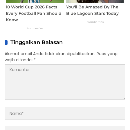
Tinggalkan Balasan
Alamat email Anda tidak akan dipublikasikan.
Ruas yang
wajib ditandai
*