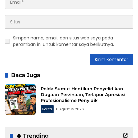
Simpan nama, email, dan situs web saya pada
peramban ini untuk komentar saya berikutnya.
Baca Juga
Polda Sumut Hentikan Penyelidikan
Dugaan Perzinaan, Terlapor Apresiasi
Profesionalisme Penyidik
Berita
6 Agustus 2026
🔥 Trending