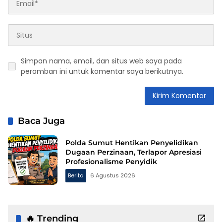
Simpan nama, email, dan situs web saya pada
peramban ini untuk komentar saya berikutnya.
Baca Juga
Polda Sumut Hentikan Penyelidikan
Dugaan Perzinaan, Terlapor Apresiasi
Profesionalisme Penyidik
Berita
6 Agustus 2026
🔥 Trending