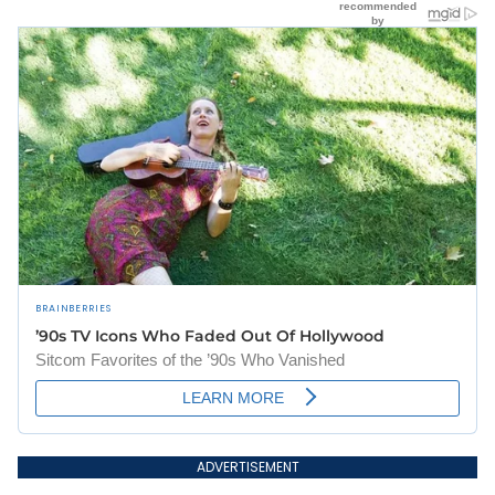
ADVERTISEMENT