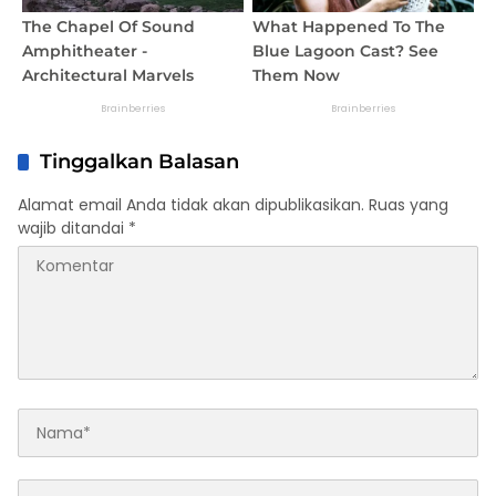
Tinggalkan Balasan
Alamat email Anda tidak akan dipublikasikan.
Ruas yang
wajib ditandai
*