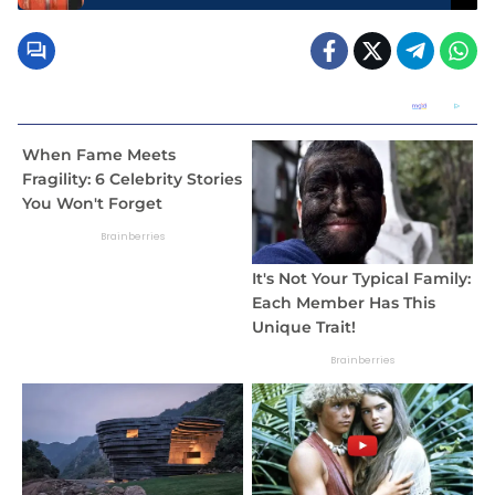
Tanggamus