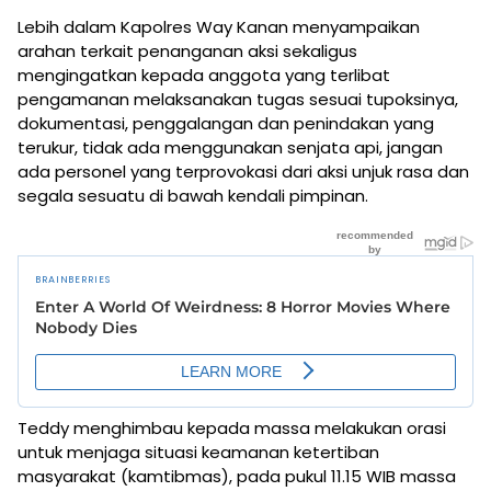
Lebih dalam Kapolres Way Kanan menyampaikan
arahan terkait penanganan aksi sekaligus
mengingatkan kepada anggota yang terlibat
pengamanan melaksanakan tugas sesuai tupoksinya,
dokumentasi, penggalangan dan penindakan yang
terukur, tidak ada menggunakan senjata api, jangan
ada personel yang terprovokasi dari aksi unjuk rasa dan
segala sesuatu di bawah kendali pimpinan.
Teddy menghimbau kepada massa melakukan orasi
untuk menjaga situasi keamanan ketertiban
masyarakat (kamtibmas), pada pukul 11.15 WIB massa