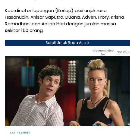
Koordinator lapangan (Korlap) aksi unjuk rasa
Hasanudin, Anisar Saputra, Duana, Adven, Frory, Krisna
Ramadhani dan Anton Heri dengan jumlah massa
sekitar 150 orang.
Scroll Untuk Baca Artikel