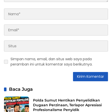
Simpan nama, email, dan situs web saya pada
peramban ini untuk komentar saya berikutnya.
Baca Juga
Polda Sumut Hentikan Penyelidikan
Dugaan Perzinaan, Terlapor Apresiasi
Profesionalisme Penyidik