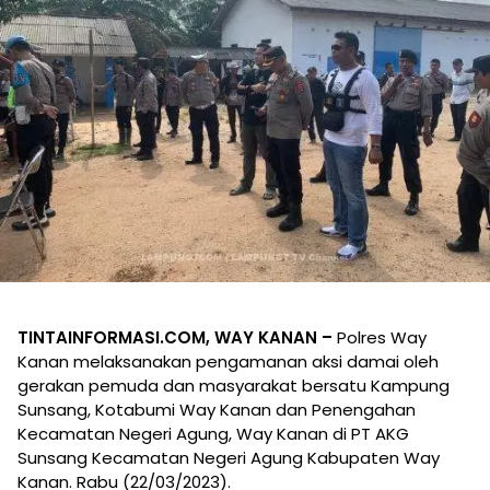
TINTAINFORMASI.COM, WAY KANAN –
Polres Way
Kanan melaksanakan pengamanan aksi damai oleh
gerakan pemuda dan masyarakat bersatu Kampung
Sunsang, Kotabumi Way Kanan dan Penengahan
Kecamatan Negeri Agung, Way Kanan di PT AKG
Sunsang Kecamatan Negeri Agung Kabupaten Way
Kanan. Rabu (22/03/2023).