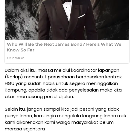
Dalam aksi itu, massa melalui koordinator lapangan
(Korlap) menuntut perusahaan berdasarkan kontrak
HGU yang sudah habis untuk segera meninggalkan
Kampung, apabila tidak ada penyelesaian maka kita
akan memasang portal dijalan.
Selain itu, jangan sampai kita jadi petani yang tidak
punya lahan, kami ingin mengelola langsung lahan milik
kami dikarenakan kami warga masyarakat belum
merasa sejahtera