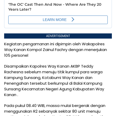
ADVERTISEMENT
Kegiatan pengamanan ini dipimpin oleh Wakapolres
Way Kanan Kompol Zainul Fachry dengan menerjukan
105 personel
Disampaikan Kapolres Way Kanan AKBP Teddy
Rachesna sebelum menuju titik kumpul para warga
Kampung Sunsang, Kotabumi Way Kanan dan
Penengahan tersebut berkumpul di Balai Kampung
Sunsang Kecamatan Negeri Agung Kabupaten Way
Kanan .
Pada pukul 08.40 WIB, massa mulai bergerak dengan
menggunakan R2 sebanyak sekitar 80 unit menuju