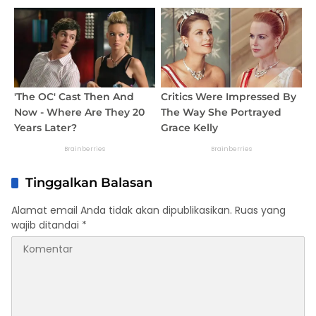
Tinggalkan Balasan
Alamat email Anda tidak akan dipublikasikan.
Ruas yang
wajib ditandai
*