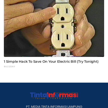
PT. MEDIA TINTA INFORMASI LAMPUNG