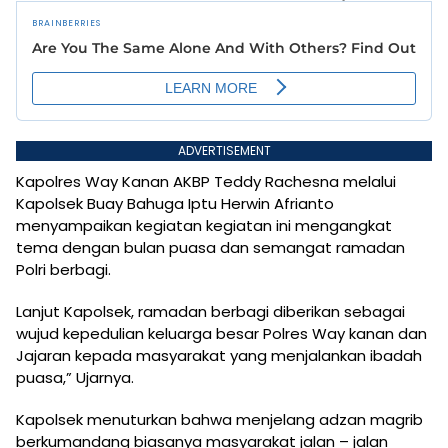
ADVERTISEMENT
Kapolres Way Kanan AKBP Teddy Rachesna melalui
Kapolsek Buay Bahuga Iptu Herwin Afrianto
menyampaikan kegiatan kegiatan ini mengangkat
tema dengan bulan puasa dan semangat ramadan
Polri berbagi.
Lanjut Kapolsek, ramadan berbagi diberikan sebagai
wujud kepedulian keluarga besar Polres Way kanan dan
Jajaran kepada masyarakat yang menjalankan ibadah
puasa,” Ujarnya.
Kapolsek menuturkan bahwa menjelang adzan magrib
berkumandang biasanya masyarakat jalan – jalan