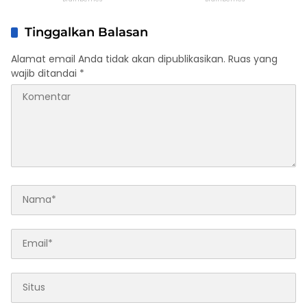
Tinggalkan Balasan
Alamat email Anda tidak akan dipublikasikan.
Ruas yang
wajib ditandai
*