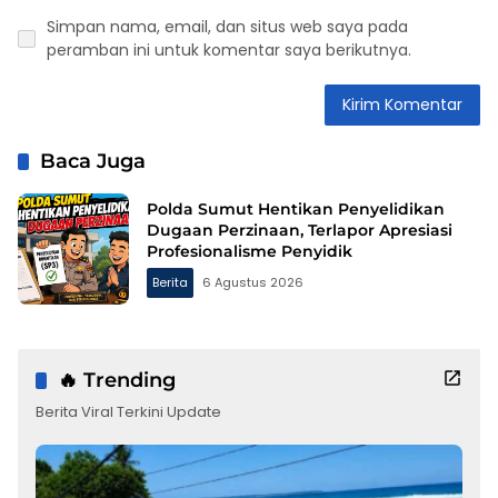
Simpan nama, email, dan situs web saya pada
peramban ini untuk komentar saya berikutnya.
Baca Juga
Polda Sumut Hentikan Penyelidikan
Dugaan Perzinaan, Terlapor Apresiasi
Profesionalisme Penyidik
Berita
6 Agustus 2026
🔥 Trending
Berita Viral Terkini Update