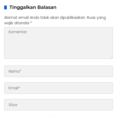
Tinggalkan Balasan
Alamat email Anda tidak akan dipublikasikan.
Ruas yang
wajib ditandai
*