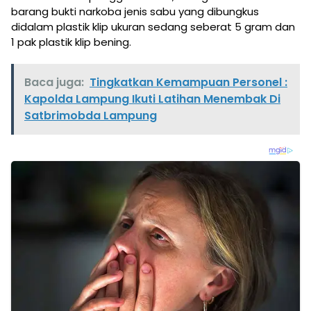
barang bukti narkoba jenis sabu yang dibungkus
didalam plastik klip ukuran sedang seberat 5 gram dan
1 pak plastik klip bening.
Baca juga:
Tingkatkan Kemampuan Personel :
Kapolda Lampung Ikuti Latihan Menembak Di
Satbrimobda Lampung