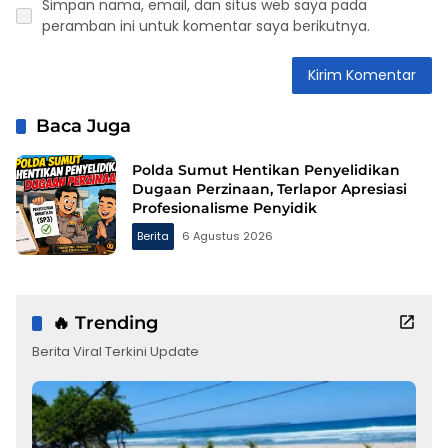
Simpan nama, email, dan situs web saya pada
peramban ini untuk komentar saya berikutnya.
Baca Juga
Polda Sumut Hentikan Penyelidikan
Dugaan Perzinaan, Terlapor Apresiasi
Profesionalisme Penyidik
Berita
6 Agustus 2026
🔥 Trending
Berita Viral Terkini Update