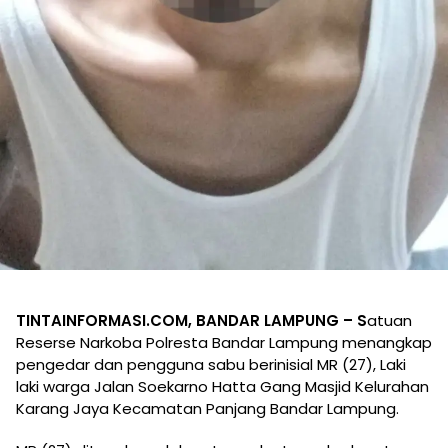
TINTAINFORMASI.COM, BANDAR LAMPUNG – S
atuan
Reserse Narkoba Polresta Bandar Lampung menangkap
pengedar dan pengguna sabu berinisial MR (27), Laki
laki warga Jalan Soekarno Hatta Gang Masjid Kelurahan
Karang Jaya Kecamatan Panjang Bandar Lampung.