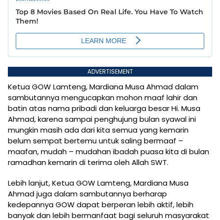
ADVERTISEMENT
Ketua GOW Lamteng, Mardiana Musa Ahmad dalam
sambutannya mengucapkan mohon maaf lahir dan
batin atas nama pribadi dan keluarga besar Hi. Musa
Ahmad, karena sampai penghujung bulan syawal ini
mungkin masih ada dari kita semua yang kemarin
belum sempat bertemu untuk saling bermaaf –
maafan, mudah – mudahan ibadah puasa kita di bulan
ramadhan kemarin di terima oleh Allah SWT.
Lebih lanjut, Ketua GOW Lamteng, Mardiana Musa
Ahmad juga dalam sambutannya berharap
kedepannya GOW dapat berperan lebih aktif, lebih
banyak dan lebih bermanfaat bagi seluruh masyarakat