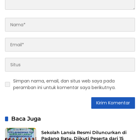
Simpan nama, email, dan situs web saya pada
peramban ini untuk komentar saya berikutnya.
Baca Juga
Sekolah Lansia Resmi Diluncurkan di
Padang Ratu, Diikuti Peserta dari 15