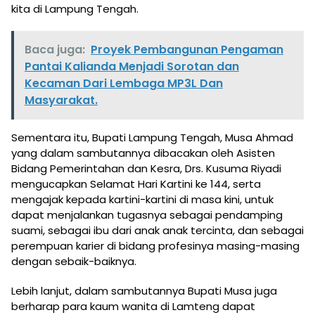
kita di Lampung Tengah.
Baca juga:
Proyek Pembangunan Pengaman
Pantai Kalianda Menjadi Sorotan dan
Kecaman Dari Lembaga MP3L Dan
Masyarakat.
Sementara itu, Bupati Lampung Tengah, Musa Ahmad
yang dalam sambutannya dibacakan oleh Asisten
Bidang Pemerintahan dan Kesra, Drs. Kusuma Riyadi
mengucapkan Selamat Hari Kartini ke 144, serta
mengajak kepada kartini-kartini di masa kini, untuk
dapat menjalankan tugasnya sebagai pendamping
suami, sebagai ibu dari anak anak tercinta, dan sebagai
perempuan karier di bidang profesinya masing-masing
dengan sebaik-baiknya.
Lebih lanjut, dalam sambutannya Bupati Musa juga
berharap para kaum wanita di Lamteng dapat