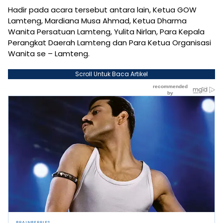
Hadir pada acara tersebut antara lain, Ketua GOW
Lamteng, Mardiana Musa Ahmad, Ketua Dharma
Wanita Persatuan Lamteng, Yulita Nirlan, Para Kepala
Perangkat Daerah Lamteng dan Para Ketua Organisasi
Wanita se – Lamteng.
Scroll Untuk Baca Artikel