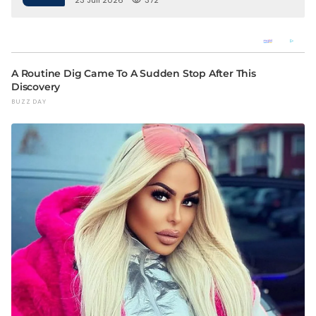
Keterlibatan Oknum Petugas