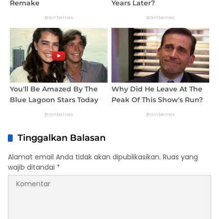
Tinggalkan Balasan
Alamat email Anda tidak akan dipublikasikan.
Ruas yang
wajib ditandai
*