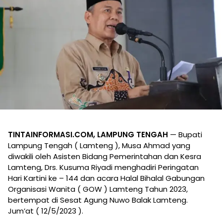
TINTAINFORMASI.COM, LAMPUNG TENGAH
— Bupati
Lampung Tengah ( Lamteng ), Musa Ahmad yang
diwakili oleh Asisten Bidang Pemerintahan dan Kesra
Lamteng, Drs. Kusuma Riyadi menghadiri Peringatan
Hari Kartini ke – 144 dan acara Halal Bihalal Gabungan
Organisasi Wanita ( GOW ) Lamteng Tahun 2023,
bertempat di Sesat Agung Nuwo Balak Lamteng.
Jum’at ( 12/5/2023 ).