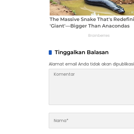
Tinggalkan Balasan
Alamat email Anda tidak akan dipublikasi