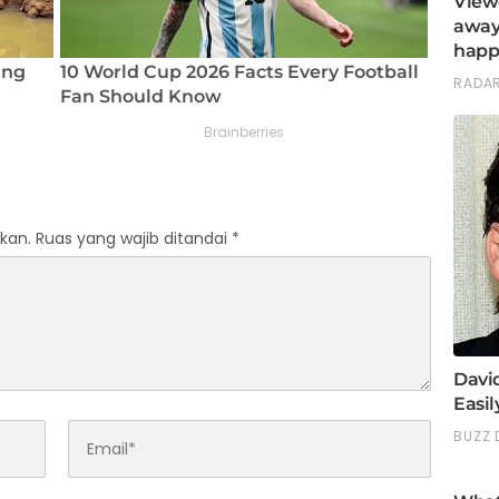
kan.
Ruas yang wajib ditandai
*