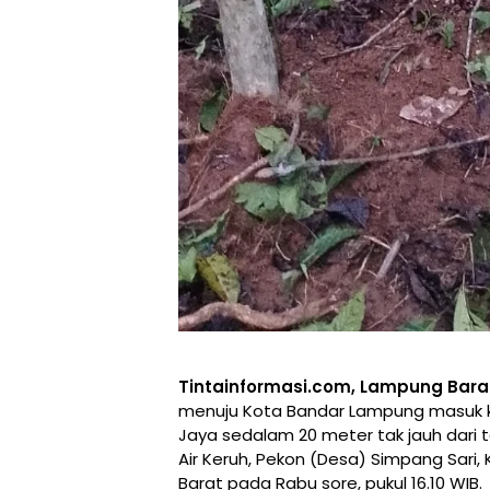
Tintainformasi.com, Lampung Bara
menuju Kota Bandar Lampung masuk ke
Jaya sedalam 20 meter tak jauh dari 
Air Keruh, Pekon (Desa) Simpang Sar
Barat pada Rabu sore, pukul 16.10 WIB.