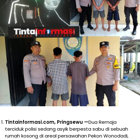
Tintainformasi.com, Pringsewu —
Dua Remaja
terciduk polisi sedang asyik berpesta sabu di sebuah
rumah kosong di areal persawahan Pekon Wonodadi,