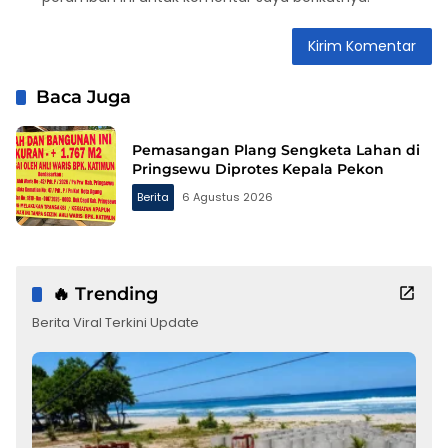
Baca Juga
Pemasangan Plang Sengketa Lahan di
Pringsewu Diprotes Kepala Pekon
Berita
6 Agustus 2026
🔥 Trending
Berita Viral Terkini Update