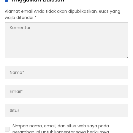
Alamat email Anda tidak akan dipublikasikan.
Ruas yang
wajib ditandai
*
Simpan nama, email, dan situs web saya pada
peramban ini untuk komentar saya berikutnya.