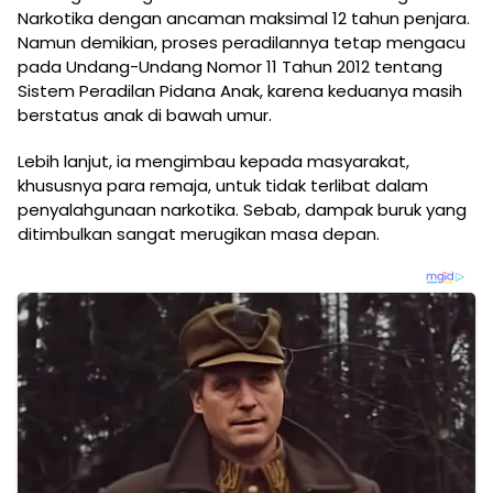
Narkotika dengan ancaman maksimal 12 tahun penjara.
Namun demikian, proses peradilannya tetap mengacu
pada Undang-Undang Nomor 11 Tahun 2012 tentang
Sistem Peradilan Pidana Anak, karena keduanya masih
berstatus anak di bawah umur.
Lebih lanjut, ia mengimbau kepada masyarakat,
khususnya para remaja, untuk tidak terlibat dalam
penyalahgunaan narkotika. Sebab, dampak buruk yang
ditimbulkan sangat merugikan masa depan.