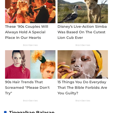
Tinggalkan Balasan