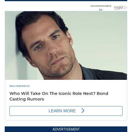
ADVERTISEMENT