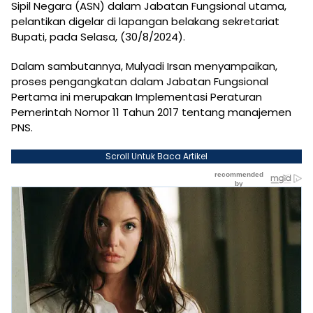
Sipil Negara (ASN) dalam Jabatan Fungsional utama,
pelantikan digelar di lapangan belakang sekretariat
Bupati, pada Selasa, (30/8/2024).
Dalam sambutannya, Mulyadi Irsan menyampaikan,
proses pengangkatan dalam Jabatan Fungsional
Pertama ini merupakan Implementasi Peraturan
Pemerintah Nomor 11 Tahun 2017 tentang manajemen
PNS.
Scroll Untuk Baca Artikel