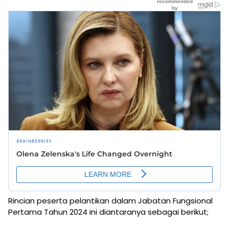
Rincian peserta pelantikan dalam Jabatan Fungsional
Pertama Tahun 2024 ini diantaranya sebagai berikut;