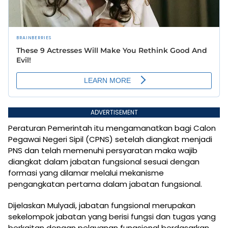
ADVERTISEMENT
Peraturan Pemerintah itu mengamanatkan bagi Calon
Pegawai Negeri Sipil (CPNS) setelah diangkat menjadi
PNS dan telah memenuhi persyaratan maka wajib
diangkat dalam jabatan fungsional sesuai dengan
formasi yang dilamar melalui mekanisme
pengangkatan pertama dalam jabatan fungsional.
Dijelaskan Mulyadi, jabatan fungsional merupakan
sekelompok jabatan yang berisi fungsi dan tugas yang
berkaitan dengan pelayanan fungsional berdasarkan