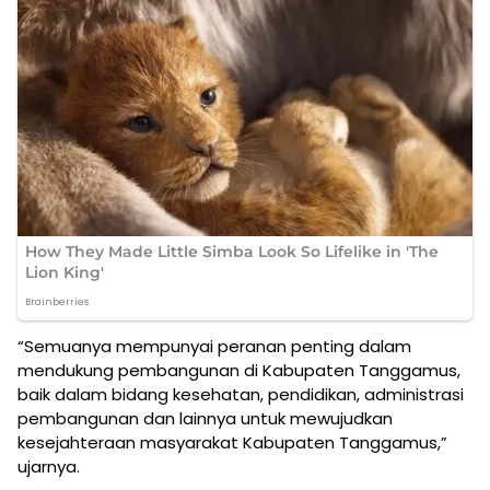
“Semuanya mempunyai peranan penting dalam
mendukung pembangunan di Kabupaten Tanggamus,
baik dalam bidang kesehatan, pendidikan, administrasi
pembangunan dan lainnya untuk mewujudkan
kesejahteraan masyarakat Kabupaten Tanggamus,”
ujarnya.