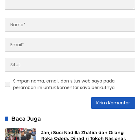
Simpan nama, email, dan situs web saya pada
peramban ini untuk komentar saya berikutnya.
Baca Juga
Janji Suci Nadilla Zhafira dan Gilang
Roka Odera, Dihadiri Tokoh Nasional,