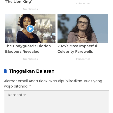
Tinggalkan Balasan
Alamat email Anda tidak akan dipublikasikan.
Ruas yang
wajib ditandai
*