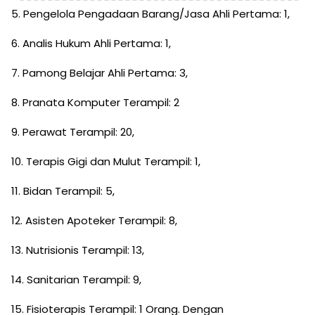
5. Pengelola Pengadaan Barang/Jasa Ahli Pertama: 1,
6. Analis Hukum Ahli Pertama: 1,
7. Pamong Belajar Ahli Pertama: 3,
8. Pranata Komputer Terampil: 2
9. Perawat Terampil: 20,
10. Terapis Gigi dan Mulut Terampil: 1,
11. Bidan Terampil: 5,
12. Asisten Apoteker Terampil: 8,
13. Nutrisionis Terampil: 13,
14. Sanitarian Terampil: 9,
15. Fisioterapis Terampil: 1 Orang. Dengan