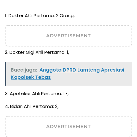
1. Dokter Ahli Pertama: 2 Orang,
ADVERTISEMENT
2. Dokter Gigi Ahli Pertama: 1,
Baca juga:
Anggota DPRD Lamteng Apresiasi
Kapolsek Tebas
3. Apoteker Ahli Pertama: 17,
4. Bidan Ahli Pertama: 2,
ADVERTISEMENT