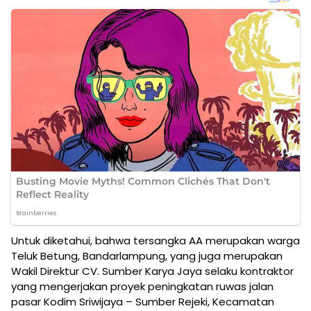
Untuk diketahui, bahwa tersangka AA merupakan warga
Teluk Betung, Bandarlampung, yang juga merupakan
Wakil Direktur CV. Sumber Karya Jaya selaku kontraktor
yang mengerjakan proyek peningkatan ruwas jalan
pasar Kodim Sriwijaya – Sumber Rejeki, Kecamatan