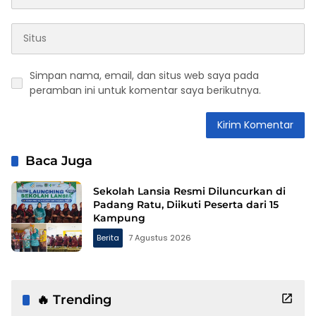
Simpan nama, email, dan situs web saya pada
peramban ini untuk komentar saya berikutnya.
Baca Juga
Sekolah Lansia Resmi Diluncurkan di
Padang Ratu, Diikuti Peserta dari 15
Kampung
Berita
7 Agustus 2026
🔥 Trending