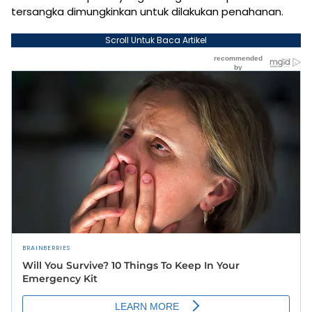
tersangka dimungkinkan untuk dilakukan penahanan.
Scroll Untuk Baca Artikel