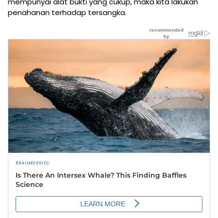
mempunyai alat bukti yang cukup, maka kita lakukan
penahanan terhadap tersangka.