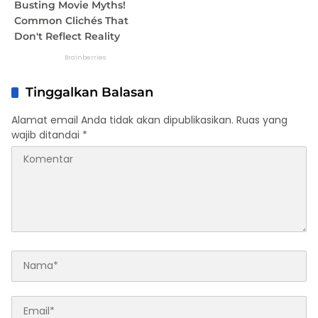
Tinggalkan Balasan
Alamat email Anda tidak akan dipublikasikan.
Ruas yang
wajib ditandai
*