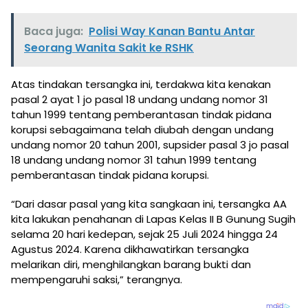
Baca juga:
Polisi Way Kanan Bantu Antar
Seorang Wanita Sakit ke RSHK
Atas tindakan tersangka ini, terdakwa kita kenakan
pasal 2 ayat 1 jo pasal 18 undang undang nomor 31
tahun 1999 tentang pemberantasan tindak pidana
korupsi sebagaimana telah diubah dengan undang
undang nomor 20 tahun 2001, supsider pasal 3 jo pasal
18 undang undang nomor 31 tahun 1999 tentang
pemberantasan tindak pidana korupsi.
“Dari dasar pasal yang kita sangkaan ini, tersangka AA
kita lakukan penahanan di Lapas Kelas II B Gunung Sugih
selama 20 hari kedepan, sejak 25 Juli 2024 hingga 24
Agustus 2024. Karena dikhawatirkan tersangka
melarikan diri, menghilangkan barang bukti dan
mempengaruhi saksi,” terangnya.