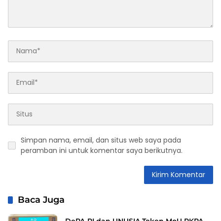
Simpan nama, email, dan situs web saya pada
peramban ini untuk komentar saya berikutnya.
Baca Juga