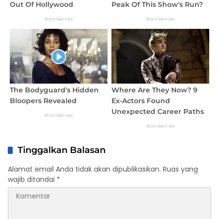
Tinggalkan Balasan
Alamat email Anda tidak akan dipublikasikan.
Ruas yang
wajib ditandai
*