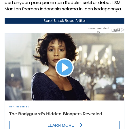
pertanyaan para pemimpin Redaksi sekitar debut LSM
Mantan Preman Indonesia selama ini dan kedepannya.
Scroll Untuk Baca Artikel