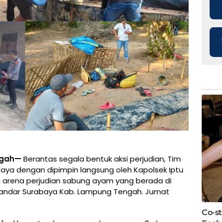
ngah—
Berantas segala bentuk aksi perjudian, Tim
abaya dengan dipimpin langsung oleh Kapolsek Iptu
 arena perjudian sabung ayam yang berada di
Bandar Surabaya Kab. Lampung Tengah. Jumat