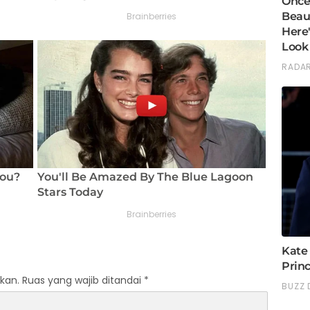
kan.
Ruas yang wajib ditandai
*