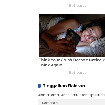
Tinggalkan Balasan
Alamat email Anda tidak akan dipublikasi