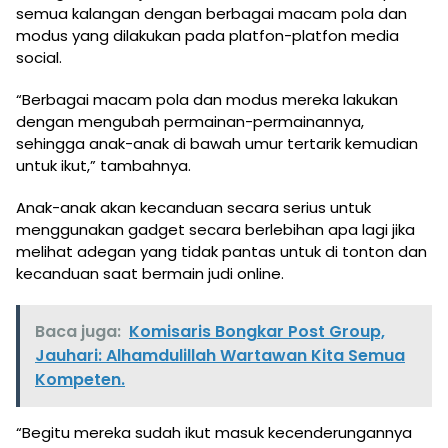
semua kalangan dengan berbagai macam pola dan
modus yang dilakukan pada platfon-platfon media
social.
“Berbagai macam pola dan modus mereka lakukan
dengan mengubah permainan-permainannya,
sehingga anak-anak di bawah umur tertarik kemudian
untuk ikut,” tambahnya.
Anak-anak akan kecanduan secara serius untuk
menggunakan gadget secara berlebihan apa lagi jika
melihat adegan yang tidak pantas untuk di tonton dan
kecanduan saat bermain judi online.
Baca juga:
Komisaris Bongkar Post Group,
Jauhari: Alhamdulillah Wartawan Kita Semua
Kompeten.
“Begitu mereka sudah ikut masuk kecenderungannya