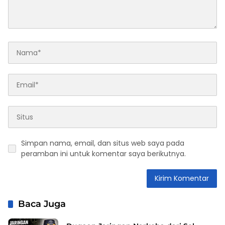
Simpan nama, email, dan situs web saya pada
peramban ini untuk komentar saya berikutnya.
Baca Juga