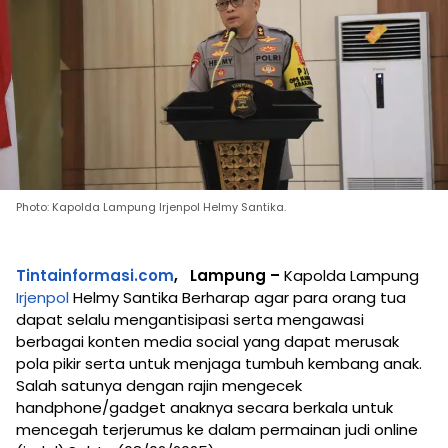
Photo: Kapolda Lampung Irjenpol Helmy Santika.
Tintainformasi.com
, Lampung –
Kapolda Lampung
Irjenpol
Helmy Santika Berharap agar para orang tua
dapat selalu mengantisipasi serta mengawasi
berbagai konten media social yang dapat merusak
pola pikir serta untuk menjaga tumbuh kembang anak.
Salah satunya dengan rajin mengecek
handphone/gadget anaknya secara berkala untuk
mencegah terjerumus ke dalam permainan judi online