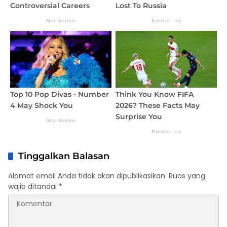
Tinggalkan Balasan
Alamat email Anda tidak akan dipublikasikan.
Ruas yang
wajib ditandai
*