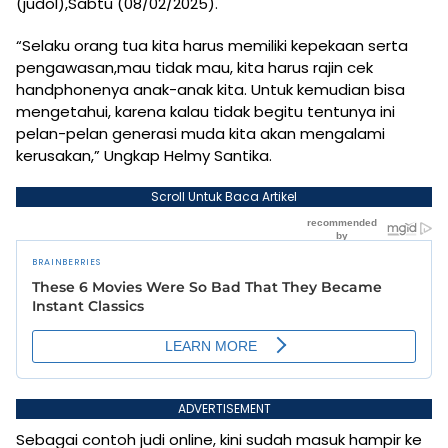
(judol),Sabtu (08/02/2025).
“Selaku orang tua kita harus memiliki kepekaan serta
pengawasan,mau tidak mau, kita harus rajin cek
handphonenya anak-anak kita. Untuk kemudian bisa
mengetahui, karena kalau tidak begitu tentunya ini
pelan-pelan generasi muda kita akan mengalami
kerusakan,” Ungkap Helmy Santika.
Scroll Untuk Baca Artikel
ADVERTISEMENT
Sebagai contoh judi online, kini sudah masuk hampir ke