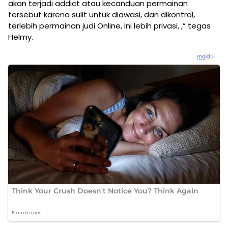
akan terjadi addict atau kecanduan permainan
tersebut karena sulit untuk diawasi, dan dikontrol,
terlebih permainan judi Online, ini lebih privasi, ,” tegas
Helmy.