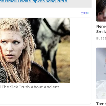
Ismail Telah Siapkan Sang Putra.