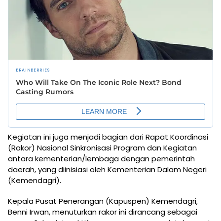
Kegiatan ini juga menjadi bagian dari Rapat Koordinasi
(Rakor) Nasional Sinkronisasi Program dan Kegiatan
antara kementerian/lembaga dengan pemerintah
daerah, yang diinisiasi oleh Kementerian Dalam Negeri
(Kemendagri).
Kepala Pusat Penerangan (Kapuspen) Kemendagri,
Benni Irwan, menuturkan rakor ini dirancang sebagai