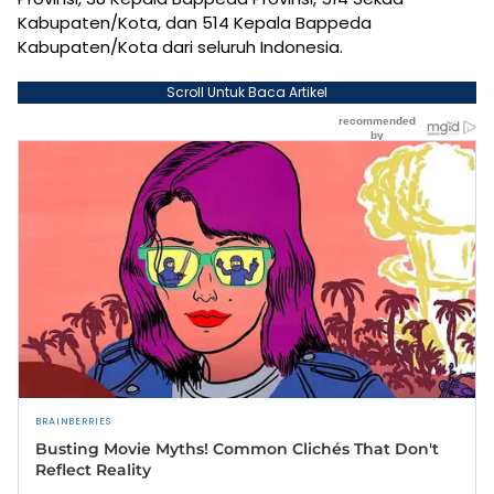
Kabupaten/Kota, dan 514 Kepala Bappeda
Kabupaten/Kota dari seluruh Indonesia.
Scroll Untuk Baca Artikel