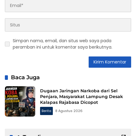
Simpan nama, email, dan situs web saya pada
peramban ini untuk komentar saya berikutnya.
Baca Juga
Dugaan Jaringan Narkoba dari Sel
Penjara, Masyarakat Lampung Desak
Kalapas Rajabasa Dicopot
Berita
8 Agustus 2026