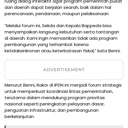
ruang dialog interaktif agar program pemerintah pusat
dan daerah dapat berjalan searah, baik dalam hal
perencanaan, pendanaan, maupun pelaksanaan.
“Melalui forum ini, Sekda dan Kepala Bappeda bisa
menyampaikan langsung kebutuhan serta tantangan
di daerah. Kami ingin memastikan tidak ada program
pembangunan yang terhambat karena
ketidaksinkronan atau keterbatasan fiskal,” kata Benni.
ADVERTISEMENT
Menurut Benni, Rakor di IPDN ini menjadi forum strategis
untuk memperkuat koordinasi lintas pemerintahan,
terutama dalam mendukung program prioritas
nasional seperti peningkatan pelayanan dasar,
penguatan infrastruktur, dan pembangunan
berkelanjutan.