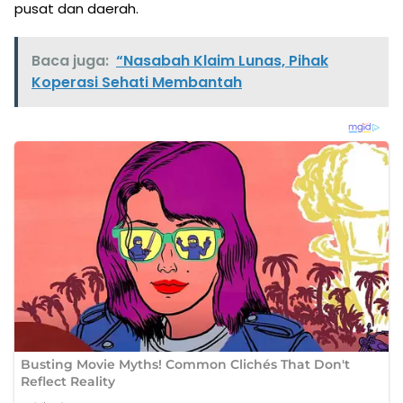
pusat dan daerah.
Baca juga:
“Nasabah Klaim Lunas, Pihak
Koperasi Sehati Membantah