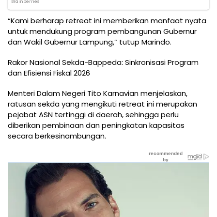
“Kami berharap retreat ini memberikan manfaat nyata
untuk mendukung program pembangunan Gubernur
dan Wakil Gubernur Lampung,” tutup Marindo.
Rakor Nasional Sekda-Bappeda: Sinkronisasi Program
dan Efisiensi Fiskal 2026
Menteri Dalam Negeri Tito Karnavian menjelaskan,
ratusan sekda yang mengikuti retreat ini merupakan
pejabat ASN tertinggi di daerah, sehingga perlu
diberikan pembinaan dan peningkatan kapasitas
secara berkesinambungan.