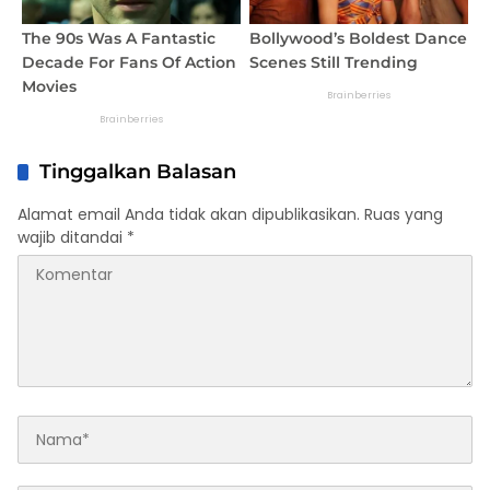
Tinggalkan Balasan
Alamat email Anda tidak akan dipublikasikan.
Ruas yang
wajib ditandai
*