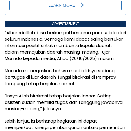
ADVERTISEMENT
“Alhamdulillah, bisa berkumpul bersama para sekda dari
seluruh Indonesia. Semoga kami dapat saling bertukar
informasi positif untuk membantu kepala daerah
dalam memajukan daerah masing-masing,” ujar
Marindo kepada media, Ahad (26/10/2025) malam.
Marindo menegaskan bahwa meski dirinya sedang
bertugas di luar daerah, fungsi birokrasi di Pemprov
Lampung tetap berjalan normal.
“Insya Allah birokrasi tetap berjalan lancar. Setiap
asisten sudah memiliki tugas dan tanggung jawabnya
masing-masing,” jelasnya.
Lebih lanjut, ia berharap kegiatan ini dapat
memperkuat sinergi pembangunan antara pemerintah