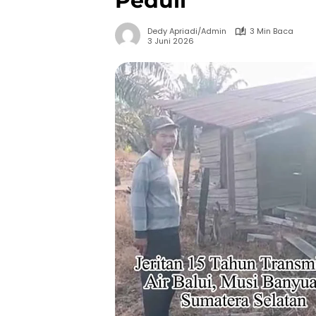
Peduli
Dedy Apriadi/Admin
3 Min Baca
3 Juni 2026