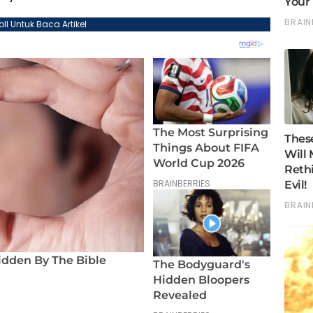
oll Untuk Baca Artikel