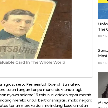
smigrasi, serta Pemerintah Daerah Sumatera
gera turun tangan tanpa menunda-nunda lagi.
usan nyawa selama 15 tahun ini adalah rapor merah
undang mereka untuk bertransmigrasi, maka negara
k atas tanah mereka dan melindungi keselamatan