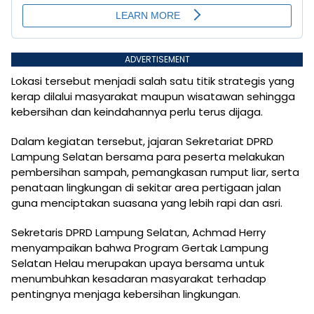
ADVERTISEMENT
Lokasi tersebut menjadi salah satu titik strategis yang
kerap dilalui masyarakat maupun wisatawan sehingga
kebersihan dan keindahannya perlu terus dijaga.
Dalam kegiatan tersebut, jajaran Sekretariat DPRD
Lampung Selatan bersama para peserta melakukan
pembersihan sampah, pemangkasan rumput liar, serta
penataan lingkungan di sekitar area pertigaan jalan
guna menciptakan suasana yang lebih rapi dan asri.
Sekretaris DPRD Lampung Selatan, Achmad Herry
menyampaikan bahwa Program Gertak Lampung
Selatan Helau merupakan upaya bersama untuk
menumbuhkan kesadaran masyarakat terhadap
pentingnya menjaga kebersihan lingkungan.