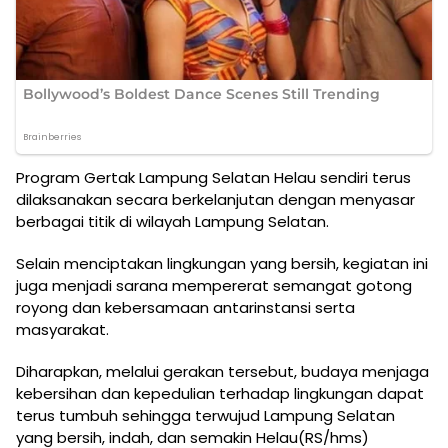
Program Gertak Lampung Selatan Helau sendiri terus
dilaksanakan secara berkelanjutan dengan menyasar
berbagai titik di wilayah Lampung Selatan.
Selain menciptakan lingkungan yang bersih, kegiatan ini
juga menjadi sarana mempererat semangat gotong
royong dan kebersamaan antarinstansi serta
masyarakat.
Diharapkan, melalui gerakan tersebut, budaya menjaga
kebersihan dan kepedulian terhadap lingkungan dapat
terus tumbuh sehingga terwujud Lampung Selatan
yang bersih, indah, dan semakin Helau(RS/hms)