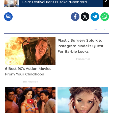
Gelar Festival Keris Pusaka Nusantara