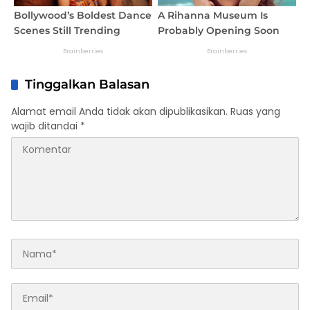
Tinggalkan Balasan
Alamat email Anda tidak akan dipublikasikan.
Ruas yang
wajib ditandai
*