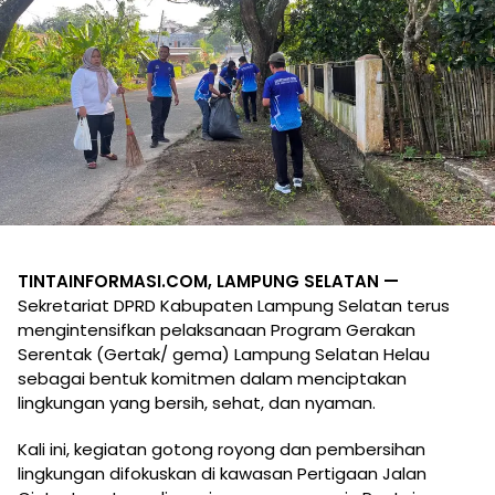
TINTAINFORMASI.COM, LAMPUNG SELATAN —
Sekretariat DPRD Kabupaten Lampung Selatan terus
mengintensifkan pelaksanaan Program Gerakan
Serentak (Gertak/ gema) Lampung Selatan Helau
sebagai bentuk komitmen dalam menciptakan
lingkungan yang bersih, sehat, dan nyaman.
Kali ini, kegiatan gotong royong dan pembersihan
lingkungan difokuskan di kawasan Pertigaan Jalan