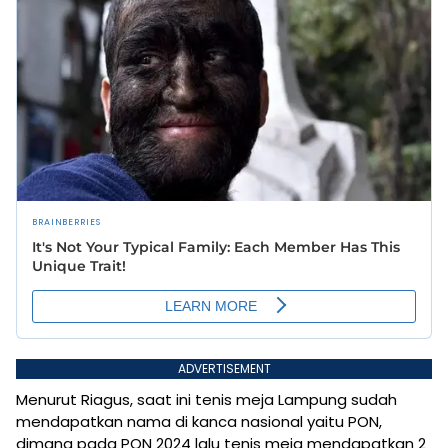
ADVERTISEMENT
Menurut Riagus, saat ini tenis meja Lampung sudah
mendapatkan nama di kanca nasional yaitu PON,
dimana pada PON 2024 lalu tenis meja mendapatkan 2