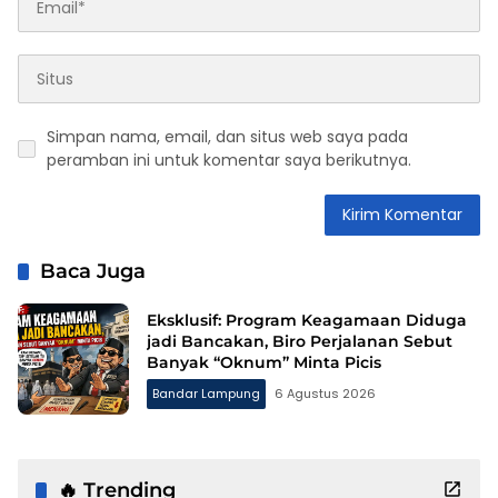
Simpan nama, email, dan situs web saya pada
peramban ini untuk komentar saya berikutnya.
Baca Juga
Eksklusif: Program Keagamaan Diduga
jadi Bancakan, Biro Perjalanan Sebut
Banyak “Oknum” Minta Picis
Bandar Lampung
6 Agustus 2026
🔥 Trending