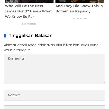
Tinggalkan Balasan
Alamat email Anda tidak akan dipublikasikan.
Ruas yang
wajib ditandai
*