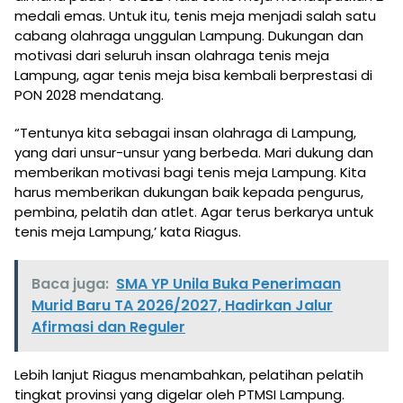
medali emas. Untuk itu, tenis meja menjadi salah satu
cabang olahraga unggulan Lampung. Dukungan dan
motivasi dari seluruh insan olahraga tenis meja
Lampung, agar tenis meja bisa kembali berprestasi di
PON 2028 mendatang.
“Tentunya kita sebagai insan olahraga di Lampung,
yang dari unsur-unsur yang berbeda. Mari dukung dan
memberikan motivasi bagi tenis meja Lampung. Kita
harus memberikan dukungan baik kepada pengurus,
pembina, pelatih dan atlet. Agar terus berkarya untuk
tenis meja Lampung,’ kata Riagus.
Baca juga:
SMA YP Unila Buka Penerimaan
Murid Baru TA 2026/2027, Hadirkan Jalur
Afirmasi dan Reguler
Lebih lanjut Riagus menambahkan, pelatihan pelatih
tingkat provinsi yang digelar oleh PTMSI Lampung.