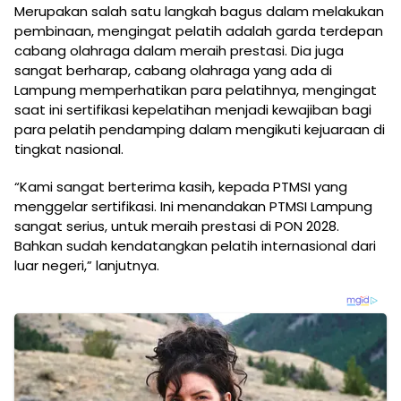
Merupakan salah satu langkah bagus dalam melakukan
pembinaan, mengingat pelatih adalah garda terdepan
cabang olahraga dalam meraih prestasi. Dia juga
sangat berharap, cabang olahraga yang ada di
Lampung memperhatikan para pelatihnya, mengingat
saat ini sertifikasi kepelatihan menjadi kewajiban bagi
para pelatih pendamping dalam mengikuti kejuaraan di
tingkat nasional.
“Kami sangat berterima kasih, kepada PTMSI yang
menggelar sertifikasi. Ini menandakan PTMSI Lampung
sangat serius, untuk meraih prestasi di PON 2028.
Bahkan sudah kendatangkan pelatih internasional dari
luar negeri,” lanjutnya.