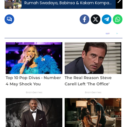
Rumah Swadaya, Babinsa & Kakam Kompak
Turun Langsung