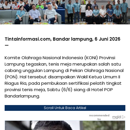
Tintainformasi.com, Bandar lampung, 6 Juni 2026
—
Komite Olahraga Nasional Indonesia (KONI) Provinsi
Lampung tegaskan, tenis meja merupakan salah satu
cabang unggulan Lampung di Pekan Olahraga Nasional
(PON). Hal tersebut disampaikan Wakil Ketua Umum II
Riagus Ria, pada pembukaan sertifikasi pelatih tingkat
provinsi tenis meja, Sabtu (6/6) siang di Hotel POP
Bandarlampung.
Scroll Untuk Baca Artikel