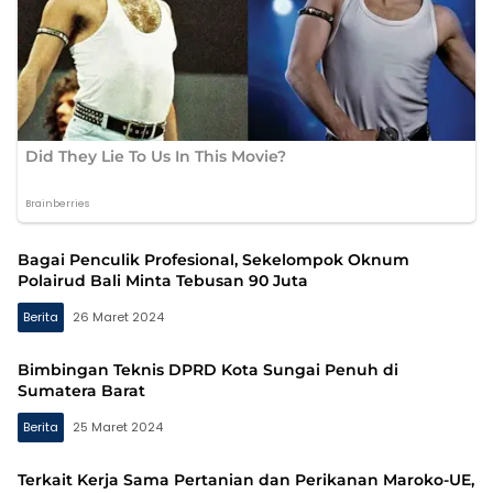
Bagai Penculik Profesional, Sekelompok Oknum
Polairud Bali Minta Tebusan 90 Juta
Berita
26 Maret 2024
Bimbingan Teknis DPRD Kota Sungai Penuh di
Sumatera Barat
Berita
25 Maret 2024
Terkait Kerja Sama Pertanian dan Perikanan Maroko-UE,