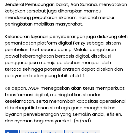
Jenderal Perhubungan Darat, Aan Suhana, menyatakan
kebijakan tersebut juga diharapkan mampu
mendorong perputaran ekonomi nasional melalui
peningkatan mobilitas masyarakat.
Kelancaran layanan penyeberangan juga didukung oleh
pemanfaatan platform digital Ferizy sebagai sistem
pembelian tiket secara daring. Melalui pengaturan
jadwal keberangkatan berbasis digital, distribusi
pengguna jasa menuju pelabuhan menjadi lebih
tertata sehingga potensi antrean dapat ditekan dan
pelayanan berlangsung lebih efektif.
Ke depan, ASDP menegaskan akan terus memperkuat
transformasi digital, meningkatkan standar
keselamatan, serta menambah kapasitas operasional
di berbagai lintasan strategis guna menghadirkan
layanan penyeberangan yang semakin andal, efisien,
dan nyaman bagi masyarakat. (rs/red)