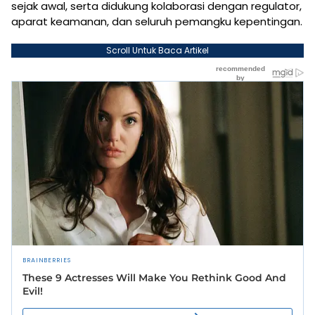
sejak awal, serta didukung kolaborasi dengan regulator,
aparat keamanan, dan seluruh pemangku kepentingan.
Scroll Untuk Baca Artikel