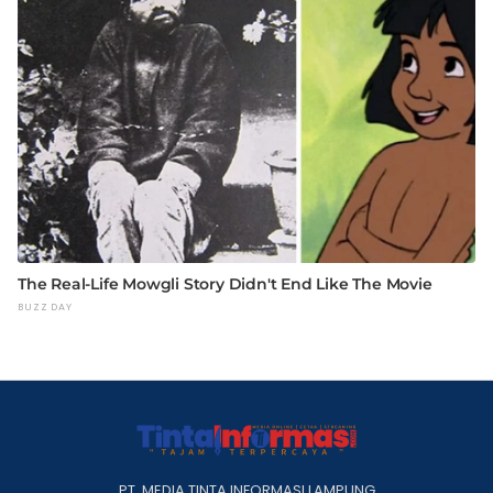
PT. MEDIA TINTA INFORMASI LAMPUNG