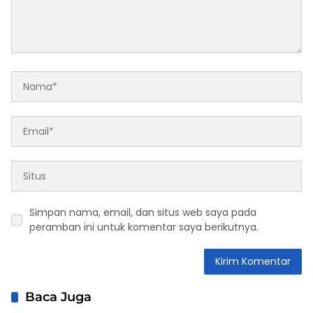
Simpan nama, email, dan situs web saya pada
peramban ini untuk komentar saya berikutnya.
Baca Juga