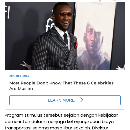
Program stimulus tersebut sejalan dengan kebijakan
pemerintah dalam menjaga keterjangkauan biaya
transportasi selama masa libur sekolah. Direktur