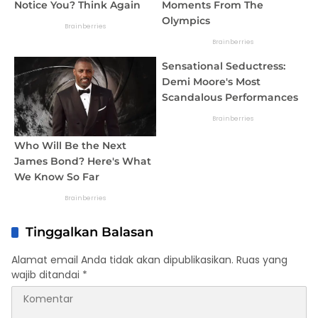
Tinggalkan Balasan
Alamat email Anda tidak akan dipublikasikan.
Ruas yang
wajib ditandai
*