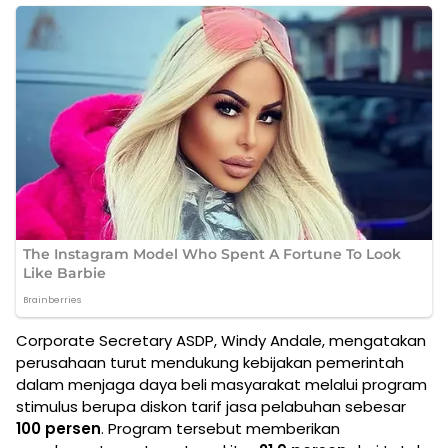
Corporate Secretary ASDP, Windy Andale, mengatakan
perusahaan turut mendukung kebijakan pemerintah
dalam menjaga daya beli masyarakat melalui program
stimulus berupa diskon tarif jasa pelabuhan sebesar
100 persen
. Program tersebut memberikan