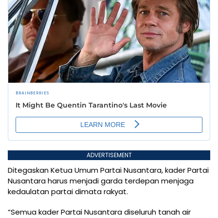
ADVERTISEMENT
Ditegaskan Ketua Umum Partai Nusantara, kader Partai
Nusantara harus menjadi garda terdepan menjaga
kedaulatan partai dimata rakyat.
“Semua kader Partai Nusantara diseluruh tanah air