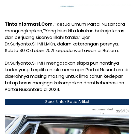
TintaInformasi.Com,–
Ketua Umum Partai Nusantara
mengungkapkan,”Yang bisa kita lakukan bekerja keras
dan berjuang sisanya lillahi ta’ala,” ujar
Dr.Suriyanto.SH.MH.MKn, dalam keterangan persnya,
Sabtu 30 Oktober 2021 kepada wartawan di Batam.
Dr.Suriyanto.SH.MH mengatakan siapa pun nantinya
kader yang terpilih untuk memimpin Partai Nusantara di
daerahnya masing masing untuk lima tahun kedepan
tetap harus menjaga kekompakan demi keberhasilan
Partai Nusantara di 2024.
Scroll Untuk Baca Artikel