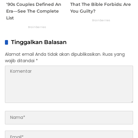
Tinggalkan Balasan
Alamat email Anda tidak akan dipublikasikan.
Ruas yang
wajib ditandai
*