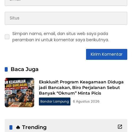
Simpan nama, email, dan situs web saya pada
peramban ini untuk komentar saya berikutnya.
Baca Juga
Eksklusif: Program Keagamaan Diduga
jadi Bancakan, Biro Perjalanan Sebut
Banyak “Oknum” Minta Picis
Bandar Lampung
6 Agustus 2026
🔥 Trending