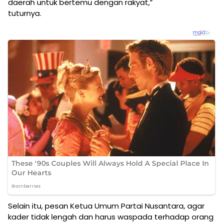
daerah untuk bertemu dengan rakyat,”
tuturnya.
Selain itu, pesan Ketua Umum Partai Nusantara, agar
kader tidak lengah dan harus waspada terhadap orang