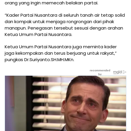
orang yang ingin memecah belakan partai.
“Kader Partai Nusantara di seluruh tanah air tetap solid
dan kompak untuk menjaga rongrongan dari pihak
manapun. Penegasan tersebut sesuai dengan arahan
Ketua Umum Partai Nusantara.
Ketua Umum Partai Nusantara juga meminta kader
jaga kekompakan dan terus berjuang untuk rakyat,”
pungkas Dr.Suriyanto.SH.MH.MKn.