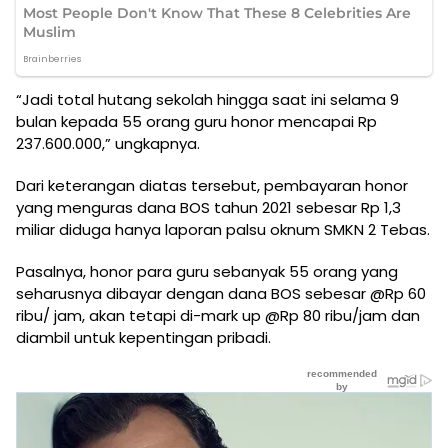
“Jadi total hutang sekolah hingga saat ini selama 9
bulan kepada 55 orang guru honor mencapai Rp
237.600.000,” ungkapnya.
Dari keterangan diatas tersebut, pembayaran honor
yang menguras dana BOS tahun 2021 sebesar Rp 1,3
miliar diduga hanya laporan palsu oknum SMKN 2 Tebas.
Pasalnya, honor para guru sebanyak 55 orang yang
seharusnya dibayar dengan dana BOS sebesar @Rp 60
ribu/ jam, akan tetapi di-mark up @Rp 80 ribu/jam dan
diambil untuk kepentingan pribadi.