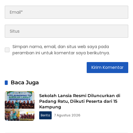
Simpan nama, email, dan situs web saya pada
peramban ini untuk komentar saya berikutnya.
Baca Juga
Sekolah Lansia Resmi Diluncurkan di
Padang Ratu, Diikuti Peserta dari 15
Kampung
Berita
7 Agustus 2026