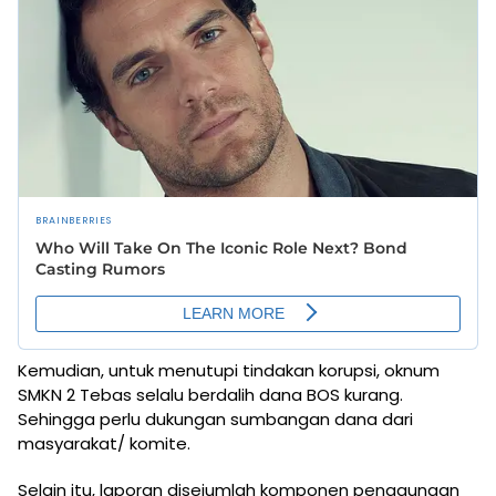
Kemudian, untuk menutupi tindakan korupsi, oknum
SMKN 2 Tebas selalu berdalih dana BOS kurang.
Sehingga perlu dukungan sumbangan dana dari
masyarakat/ komite.
Selain itu, laporan disejumlah komponen penggunaan