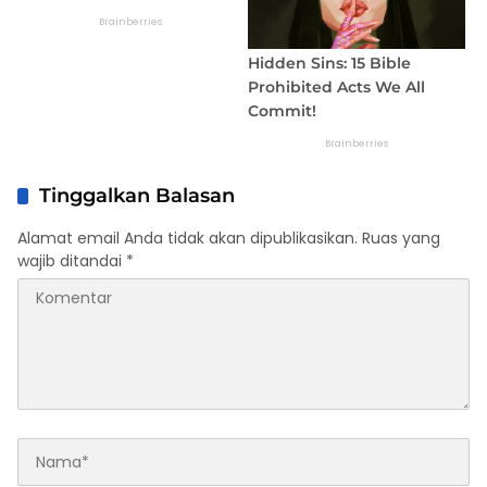
Tinggalkan Balasan
Alamat email Anda tidak akan dipublikasikan.
Ruas yang
wajib ditandai
*