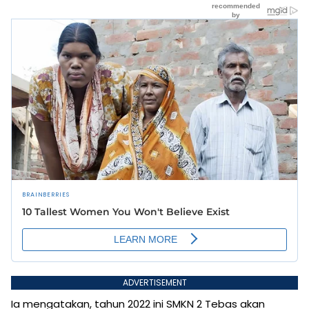
ADVERTISEMENT
Ia mengatakan, tahun 2022 ini SMKN 2 Tebas akan