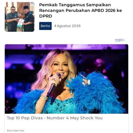
Pemkab Tanggamus Sampaikan
Rancangan Perubahan APBD 2026 ke
DPRD
Berita
4 Agustus 2026