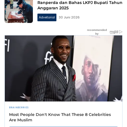
Ranperda dan Bahas LKPJ Bupati Tahun
Anggaran 2025
Advetorial
30 Juni 2026