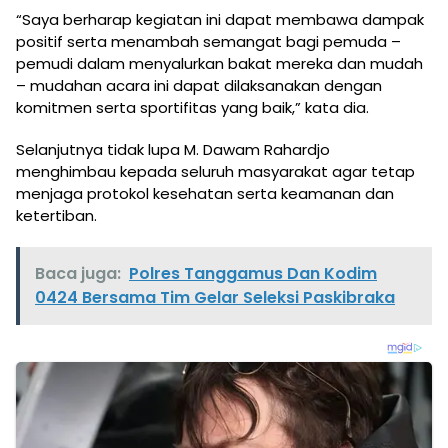
“Saya berharap kegiatan ini dapat membawa dampak
positif serta menambah semangat bagi pemuda –
pemudi dalam menyalurkan bakat mereka dan mudah
– mudahan acara ini dapat dilaksanakan dengan
komitmen serta sportifitas yang baik,” kata dia.
Selanjutnya tidak lupa M. Dawam Rahardjo
menghimbau kepada seluruh masyarakat agar tetap
menjaga protokol kesehatan serta keamanan dan
ketertiban.
Baca juga:
Polres Tanggamus Dan Kodim
0424 Bersama Tim Gelar Seleksi Paskibraka