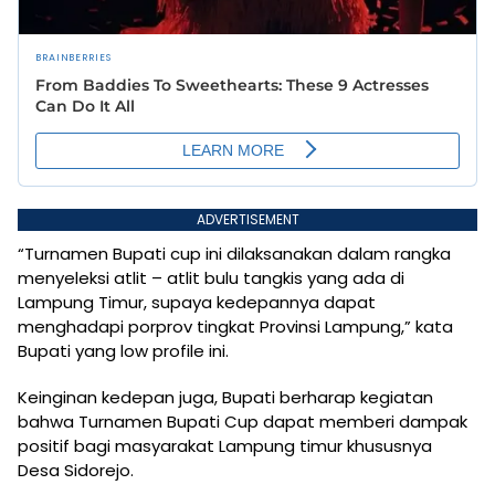
ADVERTISEMENT
“Turnamen Bupati cup ini dilaksanakan dalam rangka
menyeleksi atlit – atlit bulu tangkis yang ada di
Lampung Timur, supaya kedepannya dapat
menghadapi porprov tingkat Provinsi Lampung,” kata
Bupati yang low profile ini.
Keinginan kedepan juga, Bupati berharap kegiatan
bahwa Turnamen Bupati Cup dapat memberi dampak
positif bagi masyarakat Lampung timur khususnya
Desa Sidorejo.