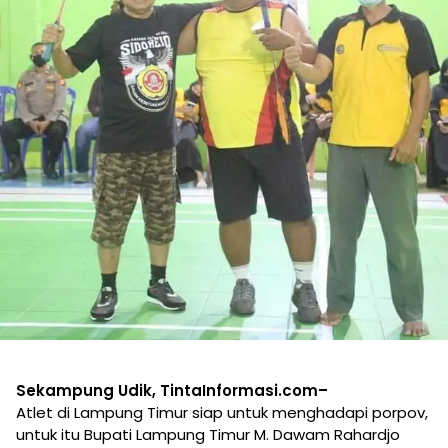
Sekampung Udik, TintaInformasi.com–
Atlet di Lampung Timur siap untuk menghadapi porpov,
untuk itu Bupati Lampung Timur M. Dawam Rahardjo