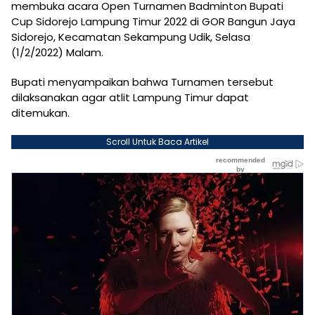
membuka acara Open Turnamen Badminton Bupati
Cup Sidorejo Lampung Timur 2022 di GOR Bangun Jaya
Sidorejo, Kecamatan Sekampung Udik, Selasa
(1/2/2022) Malam.
Bupati menyampaikan bahwa Turnamen tersebut
dilaksanakan agar atlit Lampung Timur dapat
ditemukan.
Scroll Untuk Baca Artikel