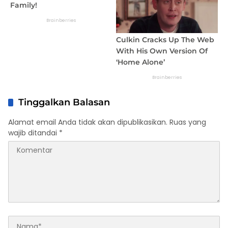
Tinggalkan Balasan
Alamat email Anda tidak akan dipublikasikan.
Ruas yang
wajib ditandai
*