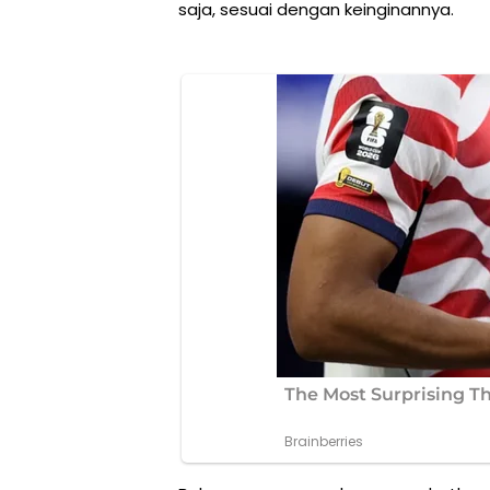
saja, sesuai dengan keinginannya.