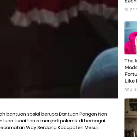
ah bantuan sosial berupa Bantuan Pangan Non
ntuan tunai terus menjadi polemik di berbagai
 Kecamatan Way Serdang Kabupaten Mesuji.