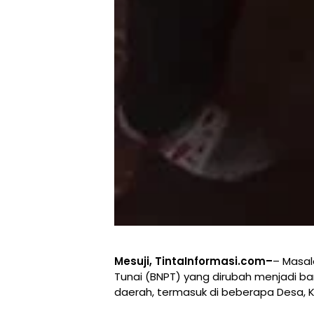
Mesuji, TintaInformasi.com–
– Masal
Tunai (BNPT) yang dirubah menjadi ba
daerah, termasuk di beberapa Desa,