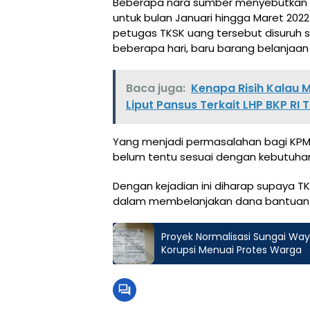
Beberapa nara sumber menyebutkan 
untuk bulan Januari hingga Maret 2022
petugas TKSK uang tersebut disuruh 
beberapa hari, baru barang belanjaan 
Baca juga:
Kenapa Risih Kalau 
Liput Pansus Terkait LHP BKP RI
Yang menjadi permasalahan bagi KPM
belum tentu sesuai dengan kebutuha
Dengan kejadian ini diharap supaya 
dalam membelanjakan dana bantuan 
Proyek Normalisasi Sungai Way 
Korupsi Menuai Protes Warga