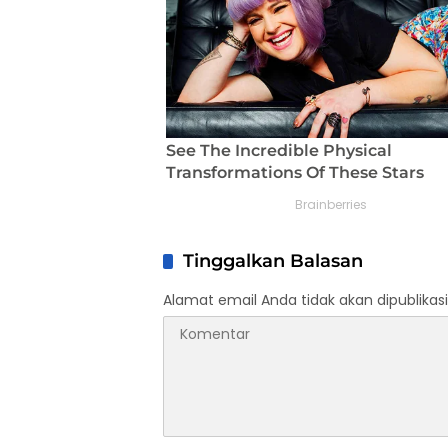
Tinggalkan Balasan
Alamat email Anda tidak akan dipublikasi