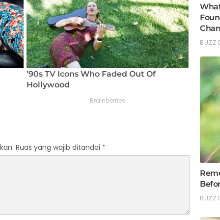
kan.
Ruas yang wajib ditandai
*