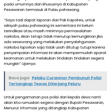
pada umumnya dan khususnya di Kabupaten
Pesawaran termasuk di Pulau pahawang.
“Saya tadi dapat laporan dari Pak Kapolres, untuk
wilayah pulau pahawang ini sementara ini belum
terindikasi atau masih minimnya permasalahan
narkoba, Akan tetapi tidak menutup kemungkinan jika
ada seseorang yang melakukan penyalahgunaan
narkoba laporkan saja tidak usah ditutup tutupi karena
penyampaian informasi ini akan mempermudah aparat
keamanan untuk melakukan tindakan tindakan segera
mungkin” Ujarnya
Baca juga:
Pelaku Curanmor Pembunuh Polisi
Tertangkap Tewas Diterjang Peluru
Untuk pengamanan pos polisi dari kepala desa nanti
akan kita rumuskan segera dengan Bupati Pesawaran,
Menurut informasi yang ditangkap Kabupaten