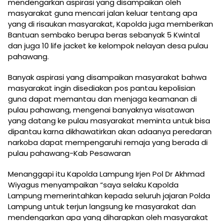
mendengarkan aspirasi yang disampaikan oleh
masyarakat guna mencari jalan keluar tentang apa
yang di risaukan masyarakat, Kapolda juga memberikan
Bantuan sembako berupa beras sebanyak 5 Kwintal
dan juga 10 life jacket ke kelompok nelayan desa pulau
pahawang.
Banyak aspirasi yang disampaikan masyarakat bahwa
masyarakat ingin disediakan pos pantau kepolisian
guna dapat memantau dan menjaga keamanan di
pulau pahawang, mengenai banyaknya wisatawan
yang datang ke pulau masyarakat meminta untuk bisa
dipantau karna dikhawatirkan akan adaanya peredaran
narkoba dapat mempengaruhi remaja yang berada di
pulau pahawang-Kab Pesawaran
Menanggapi itu Kapolda Lampung Irjen Pol Dr Akhmad
Wiyagus menyampaikan “saya selaku Kapolda
Lampung memerintahkan kepada seluruh jajaran Polda
Lampung untuk terjun langsung ke masyarakat dan
mendengarkan apa yang diharapkan oleh masyarakat