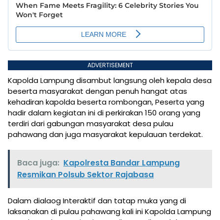
ADVERTISEMENT
Kapolda Lampung disambut langsung oleh kepala desa
beserta masyarakat dengan penuh hangat atas
kehadiran kapolda beserta rombongan, Peserta yang
hadir dalam kegiatan ini di perkirakan 150 orang yang
terdiri dari gabungan masyarakat desa pulau
pahawang dan juga masyarakat kepulauan terdekat.
Baca juga:
Kapolresta Bandar Lampung
Resmikan Polsub Sektor Rajabasa
Dalam dialaog Interaktif dan tatap muka yang di
laksanakan di pulau pahawang kali ini Kapolda Lampung