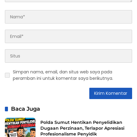
Simpan nama, email, dan situs web saya pada
peramban ini untuk komentar saya berikutnya.
Baca Juga
Polda Sumut Hentikan Penyelidikan
Dugaan Perzinaan, Terlapor Apresiasi
Profesionalisme Penyidik