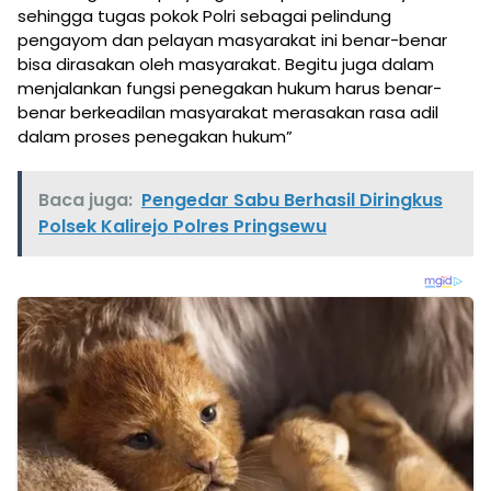
sehingga tugas pokok Polri sebagai pelindung
pengayom dan pelayan masyarakat ini benar-benar
bisa dirasakan oleh masyarakat. Begitu juga dalam
menjalankan fungsi penegakan hukum harus benar-
benar berkeadilan masyarakat merasakan rasa adil
dalam proses penegakan hukum”
Baca juga:
Pengedar Sabu Berhasil Diringkus
Polsek Kalirejo Polres Pringsewu