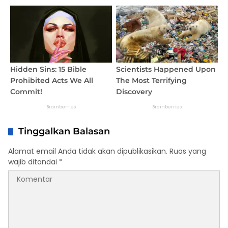
Tinggalkan Balasan
Alamat email Anda tidak akan dipublikasikan.
Ruas yang
wajib ditandai
*