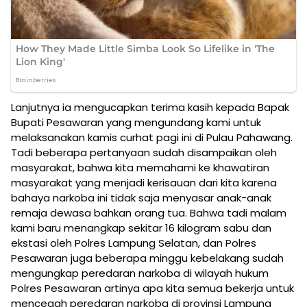
Lanjutnya ia mengucapkan terima kasih kepada Bapak
Bupati Pesawaran yang mengundang kami untuk
melaksanakan kamis curhat pagi ini di Pulau Pahawang.
Tadi beberapa pertanyaan sudah disampaikan oleh
masyarakat, bahwa kita memahami ke khawatiran
masyarakat yang menjadi kerisauan dari kita karena
bahaya narkoba ini tidak saja menyasar anak-anak
remaja dewasa bahkan orang tua. Bahwa tadi malam
kami baru menangkap sekitar 16 kilogram sabu dan
ekstasi oleh Polres Lampung Selatan, dan Polres
Pesawaran juga beberapa minggu kebelakang sudah
mengungkap peredaran narkoba di wilayah hukum
Polres Pesawaran artinya apa kita semua bekerja untuk
mencegah peredaran narkoba di provinsi Lampung