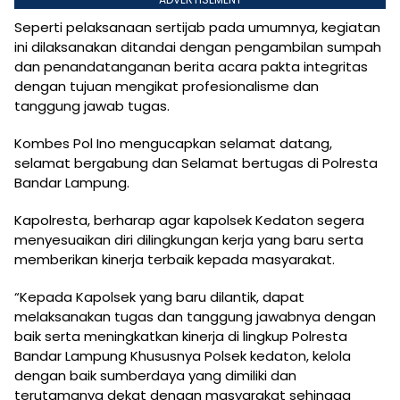
Seperti pelaksanaan sertijab pada umumnya, kegiatan
ini dilaksanakan ditandai dengan pengambilan sumpah
dan penandatanganan berita acara pakta integritas
dengan tujuan mengikat profesionalisme dan
tanggung jawab tugas.
Kombes Pol Ino mengucapkan selamat datang,
selamat bergabung dan Selamat bertugas di Polresta
Bandar Lampung.
Kapolresta, berharap agar kapolsek Kedaton segera
menyesuaikan diri dilingkungan kerja yang baru serta
memberikan kinerja terbaik kepada masyarakat.
“Kepada Kapolsek yang baru dilantik, dapat
melaksanakan tugas dan tanggung jawabnya dengan
baik serta meningkatkan kinerja di lingkup Polresta
Bandar Lampung Khususnya Polsek kedaton, kelola
dengan baik sumberdaya yang dimiliki dan
terutamanya dekat dengan masyarakat sehingga