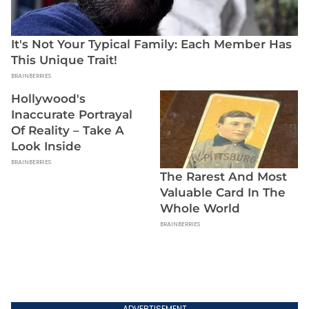
ADVERTISEMENT