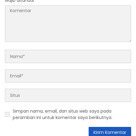
wajib ditandai
*
Simpan nama, email, dan situs web saya pada
peramban ini untuk komentar saya berikutnya.