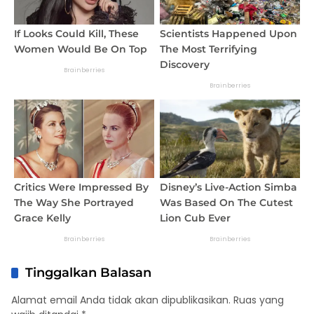
Tinggalkan Balasan
Alamat email Anda tidak akan dipublikasikan.
Ruas yang