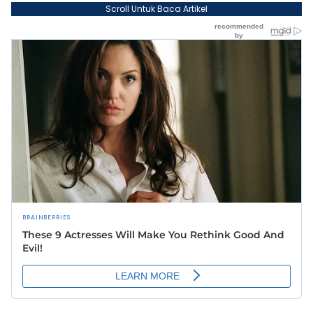
Scroll Untuk Baca Artikel