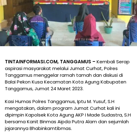
TINTAINFORMASI.COM, TANGGAMUS –
Kembali Serap
aspirasi masyarakat melalui Jumat Curhat, Polres
Tanggamus menggelar ramah tamah dan diskusi di
Balai Pekon Kusa Kecamatan Kota Agung Kabupaten
Tanggamus, Jumat 24 Maret 2023.
Kasi Humas Polres Tanggamus, Iptu M. Yusuf, S.H
mengatakan, dalam program Jumat Curhat kali ini
dipimpin Kapolsek Kota Agung AKP I Made Sudastra, S.H
bersama Kanit Binmas Aipda Putra Alam dan sejumlah
jajarannya Bhabinkamtibmas.