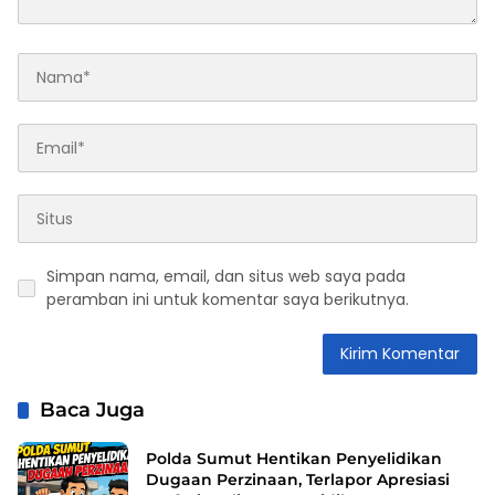
Simpan nama, email, dan situs web saya pada
peramban ini untuk komentar saya berikutnya.
Baca Juga
Polda Sumut Hentikan Penyelidikan
Dugaan Perzinaan, Terlapor Apresiasi