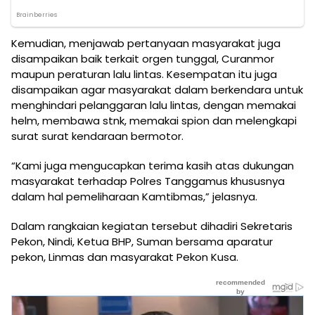
Kemudian, menjawab pertanyaan masyarakat juga
disampaikan baik terkait orgen tunggal, Curanmor
maupun peraturan lalu lintas. Kesempatan itu juga
disampaikan agar masyarakat dalam berkendara untuk
menghindari pelanggaran lalu lintas, dengan memakai
helm, membawa stnk, memakai spion dan melengkapi
surat surat kendaraan bermotor.
“Kami juga mengucapkan terima kasih atas dukungan
masyarakat terhadap Polres Tanggamus khususnya
dalam hal pemeliharaan Kamtibmas,” jelasnya.
Dalam rangkaian kegiatan tersebut dihadiri Sekretaris
Pekon, Nindi, Ketua BHP, Suman bersama aparatur
pekon, Linmas dan masyarakat Pekon Kusa.