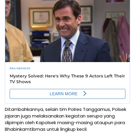
Ditambahkannya, selain tim Polres Tanggamus, Polsek
jajaran juga melaksanakan kegiatan serupa yang
dipimpin oleh Kapolsek masing-masing ataupun para
Bhabinkamtibmas untuk lingkup kecil.