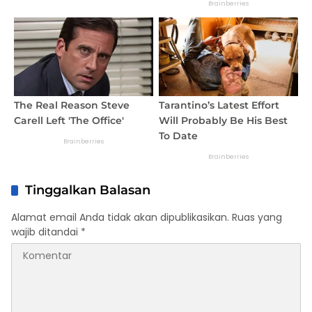
Tinggalkan Balasan
Alamat email Anda tidak akan dipublikasikan.
Ruas yang
wajib ditandai
*