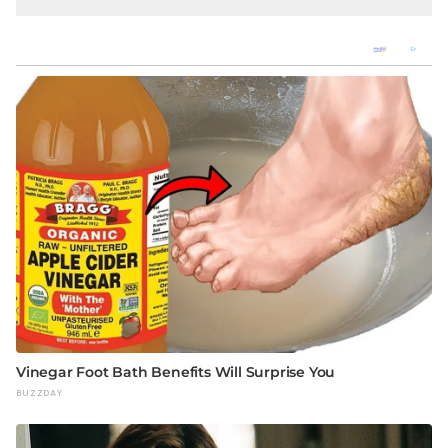
Keterlibatan Oknum Petugas