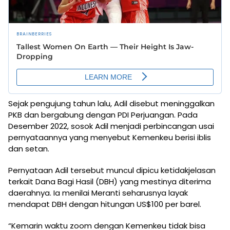
Sejak pengujung tahun lalu, Adil disebut meninggalkan
PKB dan bergabung dengan PDI Perjuangan. Pada
Desember 2022, sosok Adil menjadi perbincangan usai
pernyataannya yang menyebut Kemenkeu berisi iblis
dan setan.
Pernyataan Adil tersebut muncul dipicu ketidakjelasan
terkait Dana Bagi Hasil (DBH) yang mestinya diterima
daerahnya. Ia menilai Meranti seharusnya layak
mendapat DBH dengan hitungan US$100 per barel.
“Kemarin waktu zoom dengan Kemenkeu tidak bisa