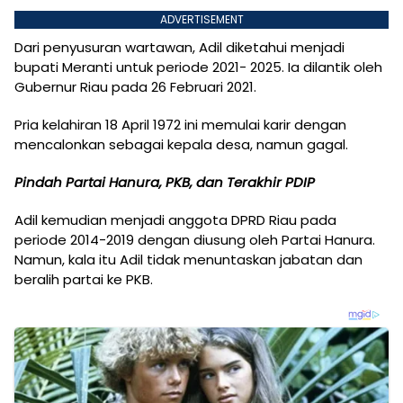
ADVERTISEMENT
Dari penyusuran wartawan, Adil diketahui menjadi
bupati Meranti untuk periode 2021- 2025. Ia dilantik oleh
Gubernur Riau pada 26 Februari 2021.
Pria kelahiran 18 April 1972 ini memulai karir dengan
mencalonkan sebagai kepala desa, namun gagal.
Pindah Partai Hanura, PKB, dan Terakhir PDIP
Adil kemudian menjadi anggota DPRD Riau pada
periode 2014-2019 dengan diusung oleh Partai Hanura.
Namun, kala itu Adil tidak menuntaskan jabatan dan
beralih partai ke PKB.