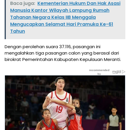
Baca juga:
Kementerian Hukum Dan Hak Asasi
Manusia Kantor Wilayah Lampung Rumah
Tahanan Negara Kelas IIB Menggala
Mengucapkan Selamat Hari Pramuka Ke-61
Tahun
Dengan perolehan suara 37.116, pasangan ini
mengalahkan tiga pasangan calon yang berasal dari
birokrat Pemerintahan Kabupaten Kepulauan Meranti.