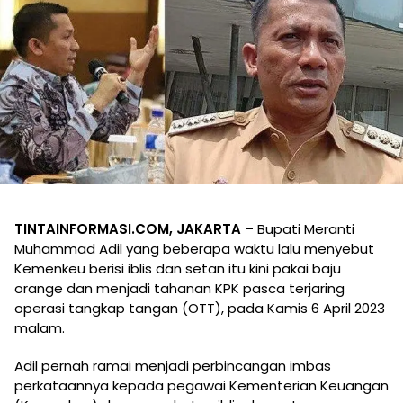
TINTAINFORMASI.COM, JAKARTA –
Bupati Meranti
Muhammad Adil yang beberapa waktu lalu menyebut
Kemenkeu berisi iblis dan setan itu kini pakai baju
orange dan menjadi tahanan KPK pasca terjaring
operasi tangkap tangan (OTT), pada Kamis 6 April 2023
malam.
Adil pernah ramai menjadi perbincangan imbas
perkataannya kepada pegawai Kementerian Keuangan