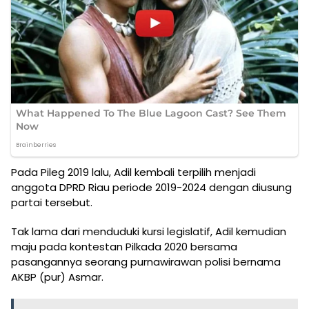
Pada Pileg 2019 lalu, Adil kembali terpilih menjadi
anggota DPRD Riau periode 2019-2024 dengan diusung
partai tersebut.
Tak lama dari menduduki kursi legislatif, Adil kemudian
maju pada kontestan Pilkada 2020 bersama
pasangannya seorang purnawirawan polisi bernama
AKBP (pur) Asmar.