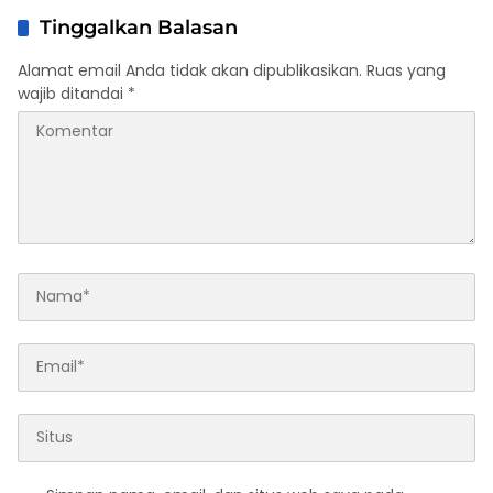
Tinggalkan Balasan
Alamat email Anda tidak akan dipublikasikan.
Ruas yang
wajib ditandai
*