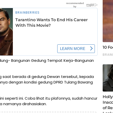
edung- Bangunan Gedung Tempat Kerja-Bangunan
g saat berada di gedung Dewan tersebut, kepada
nya dengan kondisi gedung DPRD Tulang Bawang
 seperti ini. Coba lihat itu plafonnya, sudah hancur
ta namanya dirahasiakan.