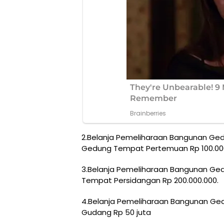
2.Belanja Pemeliharaan Bangunan G
Gedung Tempat Pertemuan Rp 100.00
3.Belanja Pemeliharaan Bangunan G
Tempat Persidangan Rp 200.000.000.
4.Belanja Pemeliharaan Bangunan G
Gudang Rp 50 juta