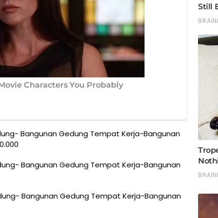
edung- Bangunan Gedung Tempat Kerja-Bangunan
0.000
edung- Bangunan Gedung Tempat Kerja-Bangunan
edung- Bangunan Gedung Tempat Kerja-Bangunan