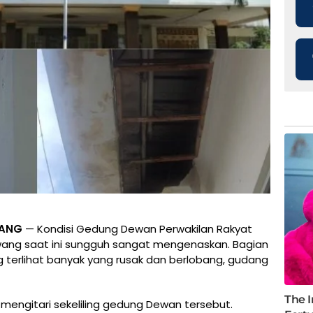
WANG
— Kondisi Gedung Dewan Perwakilan Rakyat
ang saat ini sungguh sangat mengenaskan. Bagian
terlihat banyak yang rusak dan berlobang, gudang
 mengitari sekeliling gedung Dewan tersebut.