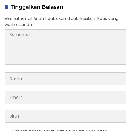
Tinggalkan Balasan
Alamat email Anda tidak akan dipublikasikan.
Ruas yang
wajib ditandai
*