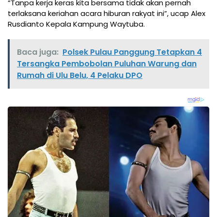
“Tanpa kerja keras kita bersama tidak akan pernah
terlaksana keriahan acara hiburan rakyat ini”, ucap Alex
Rusdianto Kepala Kampung Waytuba.
Baca juga:
Polsek Pulau Panggung Tetapkan 4
Tersangka Pembobolan Puluhan Warung dan
Rumah di Ulu Belu, 4 Pelaku DPO