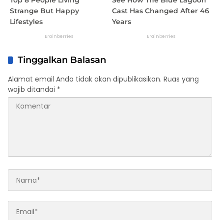
Tinggalkan Balasan
Alamat email Anda tidak akan dipublikasikan.
Ruas yang
wajib ditandai
*