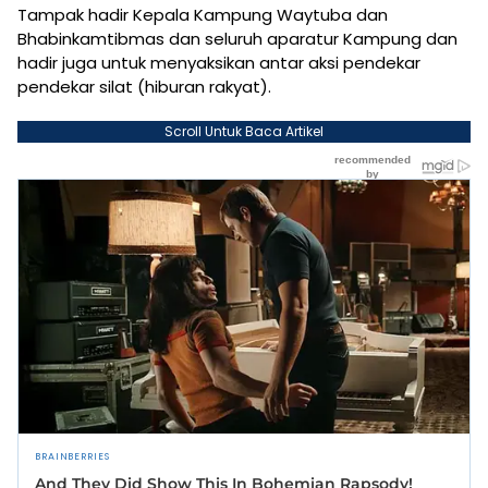
Tampak hadir Kepala Kampung Waytuba dan
Bhabinkamtibmas dan seluruh aparatur Kampung dan
hadir juga untuk menyaksikan antar aksi pendekar
pendekar silat (hiburan rakyat).
Scroll Untuk Baca Artikel