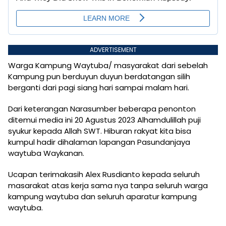
ADVERTISEMENT
Warga Kampung Waytuba/ masyarakat dari sebelah
Kampung pun berduyun duyun berdatangan silih
berganti dari pagi siang hari sampai malam hari.
Dari keterangan Narasumber beberapa penonton
ditemui media ini 20 Agustus 2023 Alhamdulillah puji
syukur kepada Allah SWT. Hiburan rakyat kita bisa
kumpul hadir dihalaman lapangan Pasundanjaya
waytuba Waykanan.
Ucapan terimakasih Alex Rusdianto kepada seluruh
masarakat atas kerja sama nya tanpa seluruh warga
kampung waytuba dan seluruh aparatur kampung
waytuba.