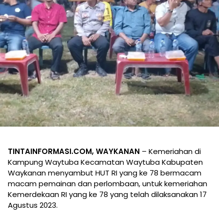
TINTAINFORMASI.COM, WAYKANAN
– Kemeriahan di
Kampung Waytuba Kecamatan Waytuba Kabupaten
Waykanan menyambut HUT RI yang ke 78 bermacam
macam pemainan dan perlombaan, untuk kemeriahan
Kemerdekaan RI yang ke 78 yang telah dilaksanakan 17
Agustus 2023.