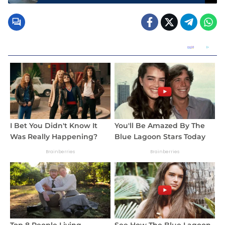
Air, Panorama Alam Indah Memukau