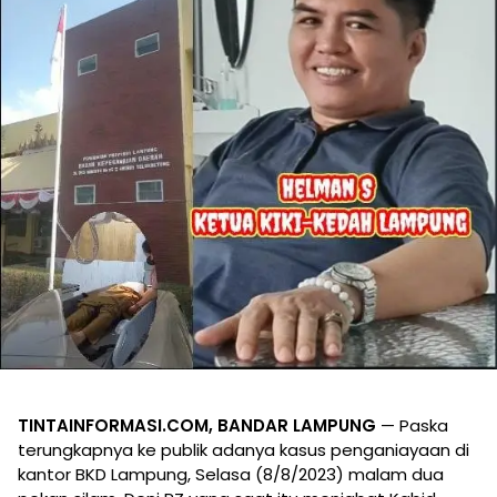
TINTAINFORMASI.COM, BANDAR LAMPUNG
— Paska
terungkapnya ke publik adanya kasus penganiayaan di
kantor BKD Lampung, Selasa (8/8/2023) malam dua