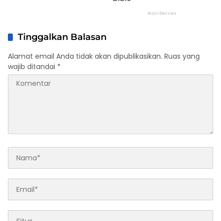
Tinggalkan Balasan
Alamat email Anda tidak akan dipublikasikan.
Ruas yang
wajib ditandai
*