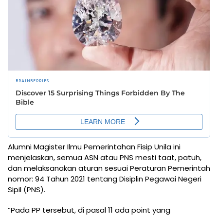
Alumni Magister Ilmu Pemerintahan Fisip Unila ini
menjelaskan, semua ASN atau PNS mesti taat, patuh,
dan melaksanakan aturan sesuai Peraturan Pemerintah
nomor: 94 Tahun 2021 tentang Disiplin Pegawai Negeri
Sipil (PNS).
“Pada PP tersebut, di pasal 11 ada point yang