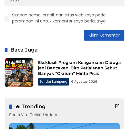
Simpan nama, email, dan situs web saya pada
peramban ini untuk komentar saya berikutnya.
Baca Juga
Eksklusif: Program Keagamaan Diduga
jadi Bancakan, Biro Perjalanan Sebut
Banyak “Oknum” Minta Picis
Bandar Lampung
6 Agustus 2026
🔥 Trending
Berita Viral Terkini Update