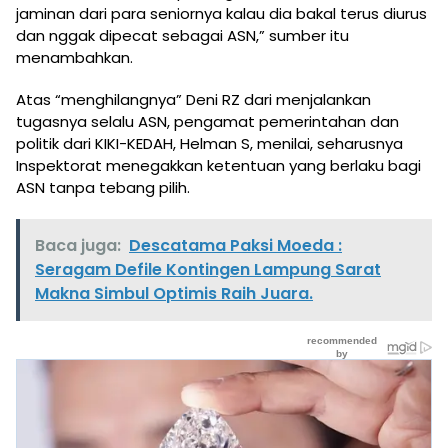
jaminan dari para seniornya kalau dia bakal terus diurus
dan nggak dipecat sebagai ASN,” sumber itu
menambahkan.
Atas “menghilangnya” Deni RZ dari menjalankan
tugasnya selalu ASN, pengamat pemerintahan dan
politik dari KIKI-KEDAH, Helman S, menilai, seharusnya
Inspektorat menegakkan ketentuan yang berlaku bagi
ASN tanpa tebang pilih.
Baca juga:
Descatama Paksi Moeda :
Seragam Defile Kontingen Lampung Sarat
Makna Simbul Optimis Raih Juara.